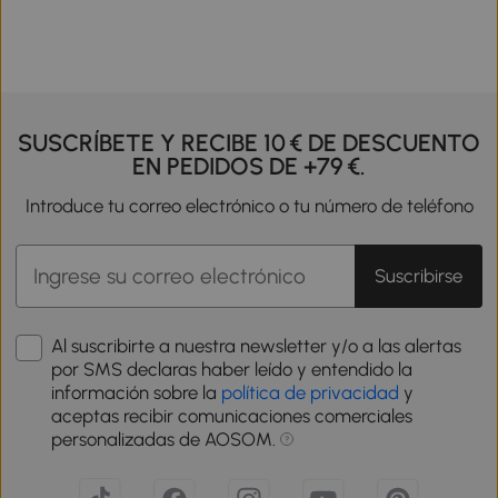
SUSCRÍBETE Y RECIBE 10 € DE DESCUENTO
EN PEDIDOS DE +79 €.
Introduce tu correo electrónico o tu número de teléfono
Suscribirse
Al suscribirte a nuestra newsletter y/o a las alertas
por SMS declaras haber leído y entendido la
información sobre la
política de privacidad
y
aceptas recibir comunicaciones comerciales
personalizadas de AOSOM.