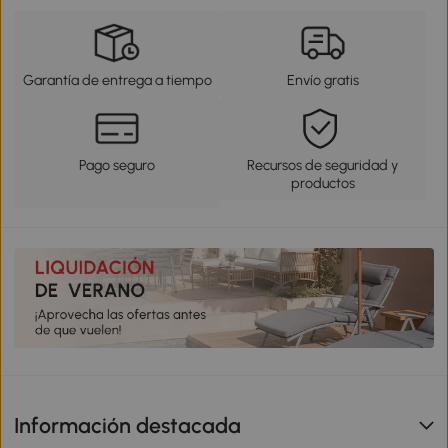
Garantía de entrega a tiempo
Envío gratis
Pago seguro
Recursos de seguridad y
productos
Información destacada