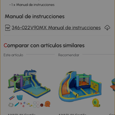
- 1 x Manual de instrucciones
Manual de instrucciones
346-022V90MX Manual de instrucciones
Comparar con artículos similares
Este artículo
Recomendar