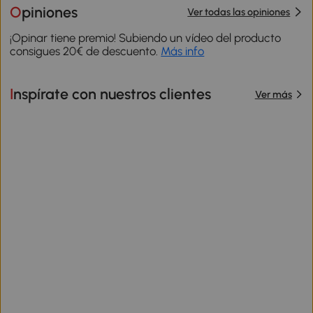
Opiniones
Ver todas las opiniones
¡Opinar tiene premio! Subiendo un vídeo del producto
consigues 20€ de descuento.
Más info
Inspírate con nuestros clientes
Ver más