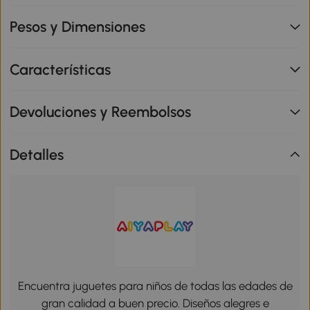
Pesos y Dimensiones
Características
Devoluciones y Reembolsos
Detalles
Encuentra juguetes para niños de todas las edades de
gran calidad a buen precio. Diseños alegres e