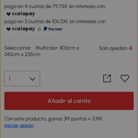
paga en 4 cuotas de 79,75€ sin intereses con
paga en 3 cuotas de 106,33€ sin intereses con
o
Seleccionar:
Multicolor, 405cm x
4
Solo quedan
345cm x 235cm
Añadir al carrito
Con este producto, ganas 319 puntos = 3,19€.
Iniciar sesión