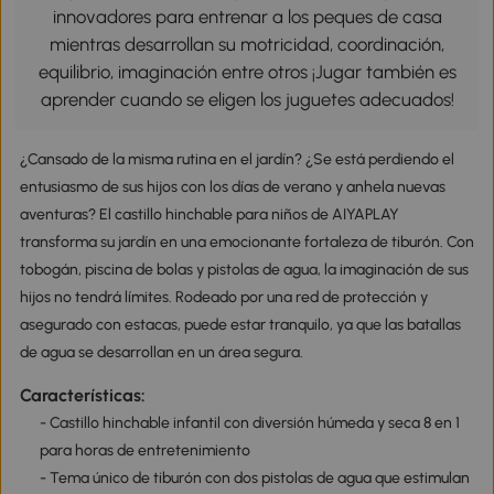
innovadores para entrenar a los peques de casa
mientras desarrollan su motricidad, coordinación,
equilibrio, imaginación entre otros ¡Jugar también es
aprender cuando se eligen los juguetes adecuados!
¿Cansado de la misma rutina en el jardín? ¿Se está perdiendo el
entusiasmo de sus hijos con los días de verano y anhela nuevas
aventuras? El castillo hinchable para niños de AIYAPLAY
transforma su jardín en una emocionante fortaleza de tiburón. Con
tobogán, piscina de bolas y pistolas de agua, la imaginación de sus
hijos no tendrá límites. Rodeado por una red de protección y
asegurado con estacas, puede estar tranquilo, ya que las batallas
de agua se desarrollan en un área segura.
Características:
- Castillo hinchable infantil con diversión húmeda y seca 8 en 1
para horas de entretenimiento
- Tema único de tiburón con dos pistolas de agua que estimulan