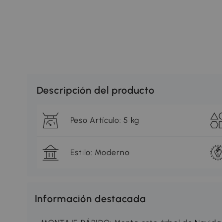
Descripción del producto
Peso Artículo: 5 kg
Estilo: Moderno
Información destacada