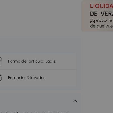
Forma del artículo: Lápiz
Potencia: 3.6 Vatios