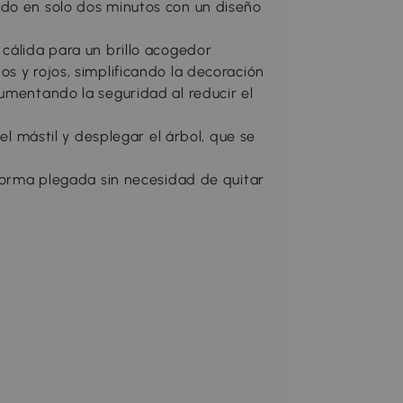
ido en solo dos minutos con un diseño
cálida para un brillo acogedor
s y rojos, simplificando la decoración
umentando la seguridad al reducir el
 el mástil y desplegar el árbol, que se
 forma plegada sin necesidad de quitar