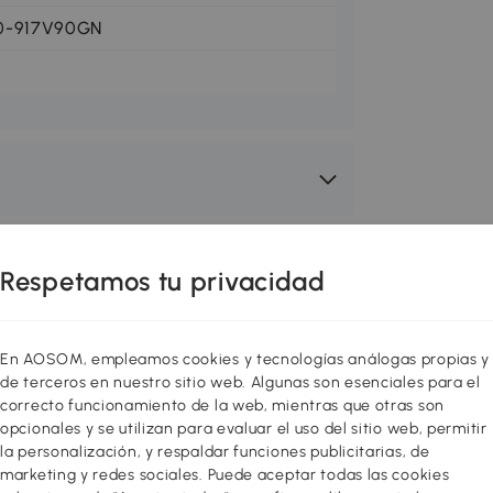
0-917V90GN
Respetamos tu privacidad
En AOSOM, empleamos cookies y tecnologías análogas propias y
de terceros en nuestro sitio web. Algunas son esenciales para el
correcto funcionamiento de la web, mientras que otras son
opcionales y se utilizan para evaluar el uso del sitio web, permitir
la personalización, y respaldar funciones publicitarias, de
marketing y redes sociales. Puede aceptar todas las cookies