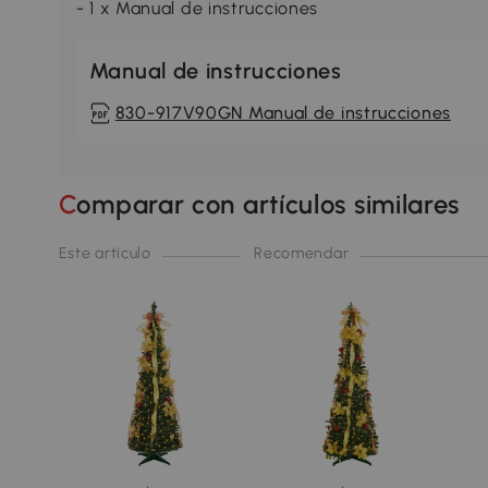
- 1 x Manual de instrucciones
Manual de instrucciones
830-917V90GN Manual de instrucciones
Comparar con artículos similares
Este artículo
Recomendar