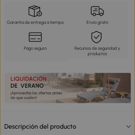
Garantía de entrega a tiempo
Envío gratis
Pago seguro
Recursos de seguridad y
productos
Descripción del producto