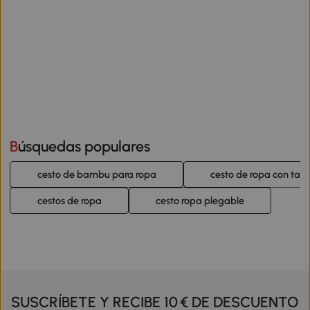
Búsquedas populares
cesto de bambu para ropa
cesto de ropa con tap
cestos de ropa
cesto ropa plegable
SUSCRÍBETE Y RECIBE 10 € DE DESCUENTO