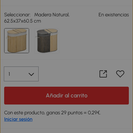
Seleccionar:
Madera Natural,
En existencias
62.5x37x60.5 cm
Añadir al carrito
Con este producto, ganas 29 puntos = 0,29€.
Iniciar sesión