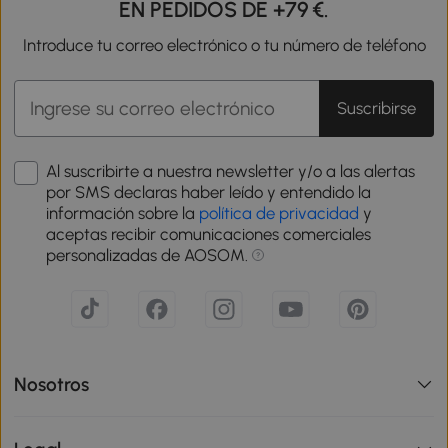
EN PEDIDOS DE +79 €.
Introduce tu correo electrónico o tu número de teléfono
Suscribirse
Al suscribirte a nuestra newsletter y/o a las alertas
por SMS declaras haber leído y entendido la
información sobre la
política de privacidad
y
aceptas recibir comunicaciones comerciales
personalizadas de AOSOM.
Nosotros