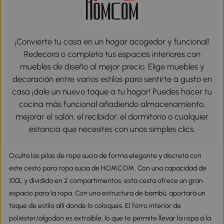
¡Convierte tu casa en un hogar acogedor y funcional!
Redecora o completa tus espacios interiores con
muebles de diseño al mejor precio. Elige muebles y
decoración entre varios estilos para sentirte a gusto en
casa ¡dale un nuevo toque a tu hogar! Puedes hacer tu
cocina más funcional añadiendo almacenamiento,
mejorar el salón, el recibidor, el dormitorio o cualquier
estancia que necesites con unos simples clics.
Oculta las pilas de ropa sucia de forma elegante y discreta con
este cesto para ropa sucia de HOMCOM. Con una capacidad de
100L y dividida en 2 compartimentos, esta cesta ofrece un gran
espacio para la ropa. Con una estructura de bambú, aportará un
toque de estilo allí donde lo coloques. El forro interior de
poliéster/algodón es extraíble, lo que te permite llevar la ropa a la