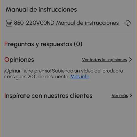
Manual de instrucciones
850-220V00ND Manual de instrucciones
Preguntas y respuestas (
0
)
Opiniones
Ver todas las opiniones
¡Opinar tiene premio! Subiendo un vídeo del producto
consigues 20€ de descuento.
Más info
Inspírate con nuestros clientes
Ver más