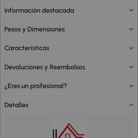
Información destacada
Pesos y Dimensiones
Características
Devoluciones y Reembolsos
¿Eres un profesional?
Detalles