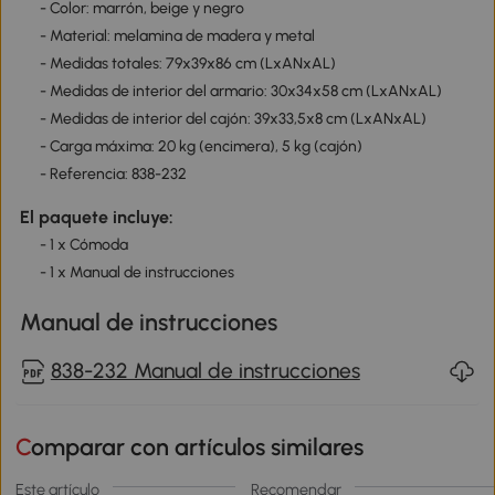
- Color: marrón, beige y negro
- Material: melamina de madera y metal
- Medidas totales: 79x39x86 cm (LxANxAL)
- Medidas de interior del armario: 30x34x58 cm (LxANxAL)
- Medidas de interior del cajón: 39x33,5x8 cm (LxANxAL)
- Carga máxima: 20 kg (encimera), 5 kg (cajón)
- Referencia: 838-232
El paquete incluye:
- 1 x Cómoda
- 1 x Manual de instrucciones
Manual de instrucciones
838-232 Manual de instrucciones
Comparar con artículos similares
Este artículo
Recomendar