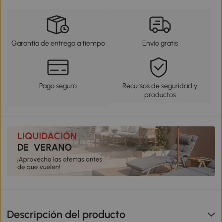
Garantía de entrega a tiempo
Envío gratis
Pago seguro
Recursos de seguridad y
productos
Descripción del producto