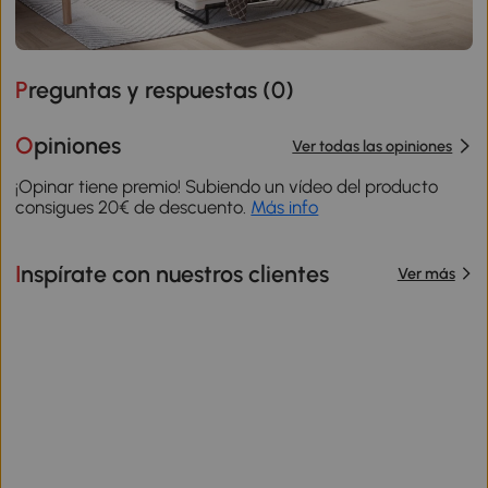
Preguntas y respuestas (
0
)
Opiniones
Ver todas las opiniones
¡Opinar tiene premio! Subiendo un vídeo del producto
consigues 20€ de descuento.
Más info
Inspírate con nuestros clientes
Ver más