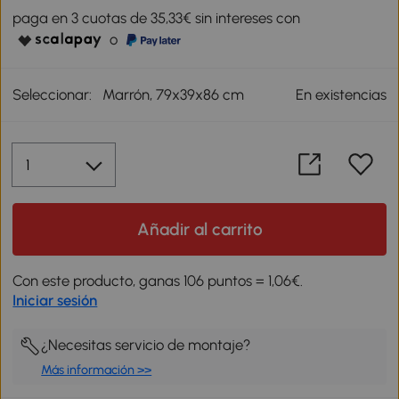
paga en 3 cuotas de 35,33€ sin intereses con
o
Seleccionar:
Marrón, 79x39x86 cm
En existencias
Añadir al carrito
Con este producto, ganas 106 puntos = 1,06€.
Iniciar sesión
¿Necesitas servicio de montaje?
Más información >>