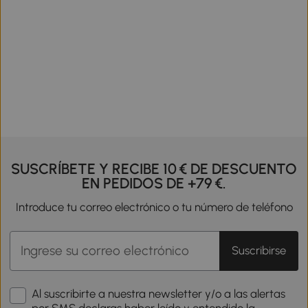
SUSCRÍBETE Y RECIBE 10 € DE DESCUENTO
EN PEDIDOS DE +79 €.
Introduce tu correo electrónico o tu número de teléfono
Suscribirse
Al suscribirte a nuestra newsletter y/o a las alertas