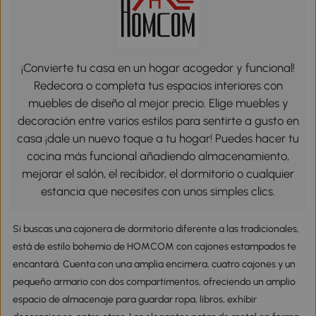
¡Convierte tu casa en un hogar acogedor y funcional!
Redecora o completa tus espacios interiores con
muebles de diseño al mejor precio. Elige muebles y
decoración entre varios estilos para sentirte a gusto en
casa ¡dale un nuevo toque a tu hogar! Puedes hacer tu
cocina más funcional añadiendo almacenamiento,
mejorar el salón, el recibidor, el dormitorio o cualquier
estancia que necesites con unos simples clics.
Si buscas una cajonera de dormitorio diferente a las tradicionales,
está de estilo bohemio de HOMCOM con cajones estampados te
encantará. Cuenta con una amplia encimera, cuatro cajones y un
pequeño armario con dos compartimentos, ofreciendo un amplio
espacio de almacenaje para guardar ropa, libros, exhibir