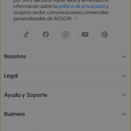
por SMS declaras haber leído y entendido la
información sobre la
política de privacidad
y
aceptas recibir comunicaciones comerciales
personalizadas de AOSOM.
Nosotros
Legal
Ayuda y Soporte
Business