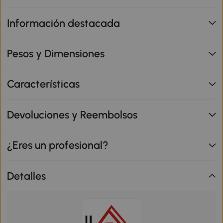
Información destacada
Pesos y Dimensiones
Características
Devoluciones y Reembolsos
¿Eres un profesional?
Detalles