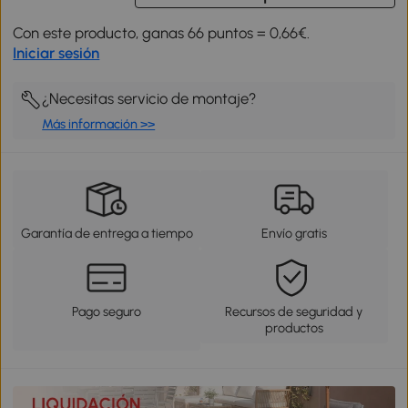
Con este producto, ganas 66 puntos = 0,66€.
Iniciar sesión
¿Necesitas servicio de montaje?
Más información >>
Garantía de entrega a tiempo
Envío gratis
Pago seguro
Recursos de seguridad y
productos