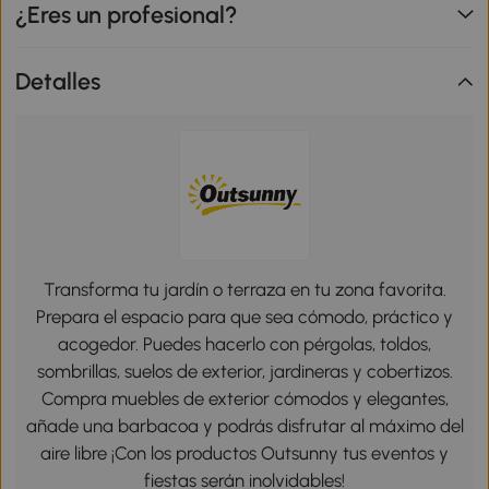
¿Eres un profesional?
Detalles
Transforma tu jardín o terraza en tu zona favorita.
Prepara el espacio para que sea cómodo, práctico y
acogedor. Puedes hacerlo con pérgolas, toldos,
sombrillas, suelos de exterior, jardineras y cobertizos.
Compra muebles de exterior cómodos y elegantes,
añade una barbacoa y podrás disfrutar al máximo del
aire libre ¡Con los productos Outsunny tus eventos y
fiestas serán inolvidables!