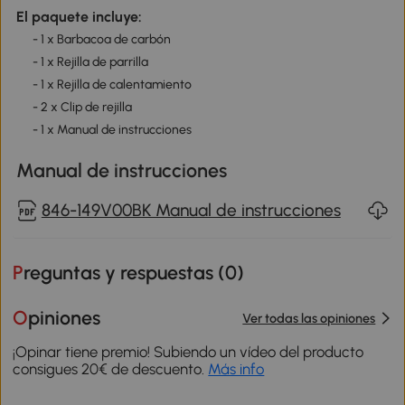
El paquete incluye:
- 1 x Barbacoa de carbón
- 1 x Rejilla de parrilla
- 1 x Rejilla de calentamiento
- 2 x Clip de rejilla
- 1 x Manual de instrucciones
Manual de instrucciones
846-149V00BK Manual de instrucciones
Preguntas y respuestas (
0
)
Opiniones
Ver todas las opiniones
¡Opinar tiene premio! Subiendo un vídeo del producto
consigues 20€ de descuento.
Más info