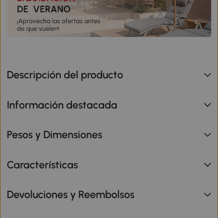
Descripción del producto
Información destacada
Pesos y Dimensiones
Características
Devoluciones y Reembolsos