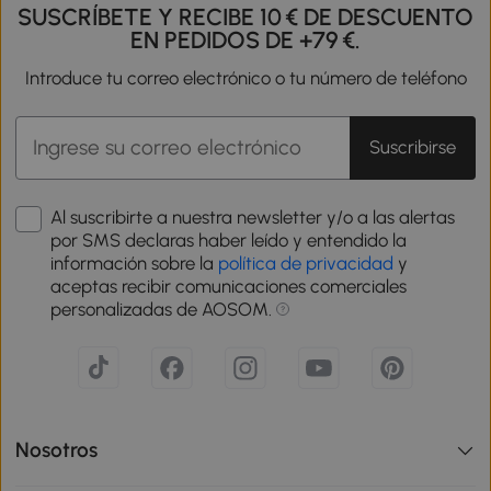
SUSCRÍBETE Y RECIBE 10 € DE DESCUENTO
EN PEDIDOS DE +79 €.
Introduce tu correo electrónico o tu número de teléfono
Suscribirse
Al suscribirte a nuestra newsletter y/o a las alertas
por SMS declaras haber leído y entendido la
información sobre la
política de privacidad
y
aceptas recibir comunicaciones comerciales
personalizadas de AOSOM.
Nosotros