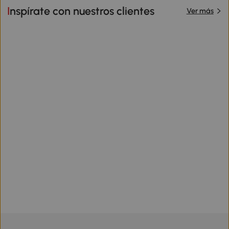
Inspírate con nuestros clientes
Ver más