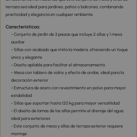
terraza sea ideal para jardines, patios o balcones, combinando
practicidad y elegancia en cualquier ambiente.
Características:
- Conjunto de jardín de 3 piezas que incluye 2 sillas y 1 mesa
auxiliar
- Sillas con acabado que imita la madera, ofreciendo un toque
único y elegante
- Diseño apilable para facilitar el almacenamiento
- Mesa con tablero de vidrio y efecto de ondas, ideal para la
decoración exterior
- Estructura de acero con revestimiento en polvo para mayor
estabilidad
- Sillas que soportan hasta 120 kg para mayor versatilidad
- El diseño de lamas de las sillas permite el drenaje del agua,
ideal para exteriores
- Este conjunto de mesa y sillas de terraza exterior requiere
montaje