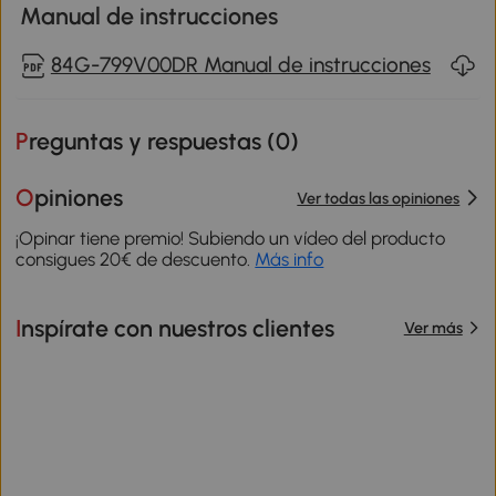
Manual de instrucciones
84G-799V00DR Manual de instrucciones
Preguntas y respuestas (
0
)
Opiniones
Ver todas las opiniones
¡Opinar tiene premio! Subiendo un vídeo del producto
consigues 20€ de descuento.
Más info
Inspírate con nuestros clientes
Ver más