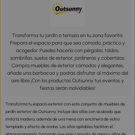
Transforma tu jardín o terraza en tu zona favorita.
Prepara el espacio para que sea cómodo, práctico y
acogedor. Puedes hacerlo con pérgolas, toldos,
sombrillas, suelos de exterior, jardineras y cobertizos.
Compra muebles de exterior cómodos y elegantes,
añade una barbacoa y podrás disfrutar al máximo del
aire libre ¡Con los productos Outsunny tus eventos y
fiestas serán inolvidables!
Transforma tu espacio exterior con este conjunto de muebles de
jardín exterior de Outsunny. Incluye dos sillas con acabado que
imita la madera, además de una mesa con encimera de vidrio
templado y efecto de ondas. Las sillas apilables facilitan el
almacenamiento, haciendo que este conjunto de mesa y sillas de