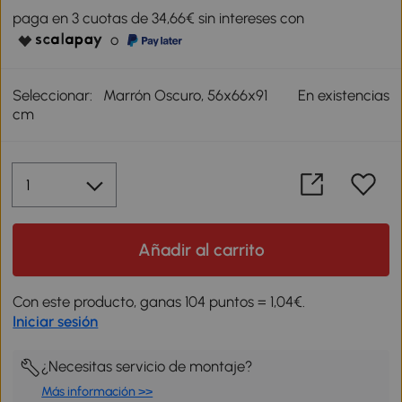
paga en 3 cuotas de 34,66€ sin intereses con
o
Seleccionar:
Marrón Oscuro, 56x66x91
En existencias
cm
Añadir al carrito
Con este producto, ganas 104 puntos = 1,04€.
Iniciar sesión
¿Necesitas servicio de montaje?
Más información >>