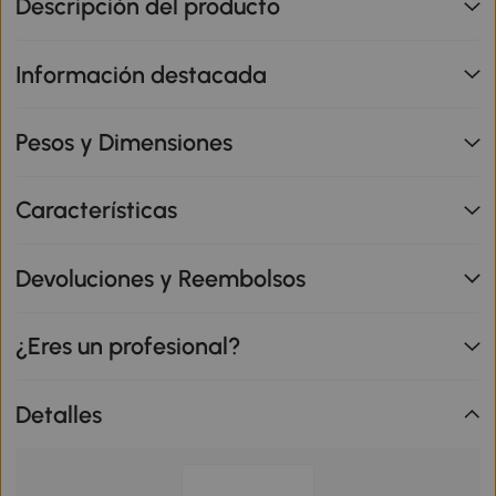
Descripción del producto
Información destacada
Pesos y Dimensiones
Características
Devoluciones y Reembolsos
¿Eres un profesional?
Detalles