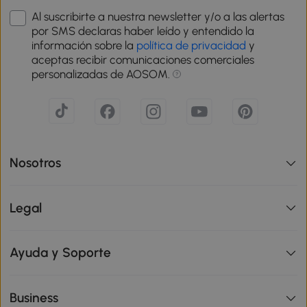
Al suscribirte a nuestra newsletter y/o a las alertas
por SMS declaras haber leído y entendido la
información sobre la
política de privacidad
y
aceptas recibir comunicaciones comerciales
personalizadas de AOSOM.
Nosotros
Legal
Ayuda y Soporte
Business