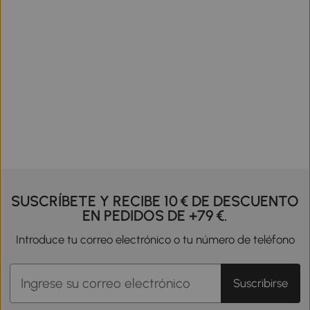
SUSCRÍBETE Y RECIBE 10 € DE DESCUENTO
EN PEDIDOS DE +79 €.
Introduce tu correo electrónico o tu número de teléfono
Suscribirse