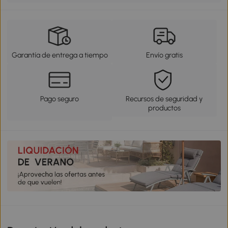
Garantía de entrega a tiempo
Envío gratis
Pago seguro
Recursos de seguridad y
productos