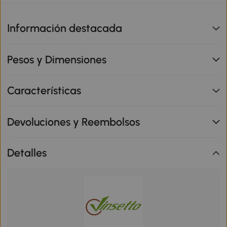
Información destacada
Pesos y Dimensiones
Características
Devoluciones y Reembolsos
Detalles