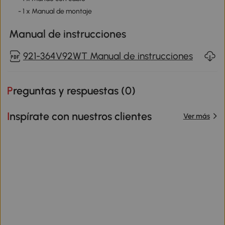
- 1 x Manual de montaje
Manual de instrucciones
921-364V92WT Manual de instrucciones
Preguntas y respuestas (
0
)
Inspírate con nuestros clientes
Ver más