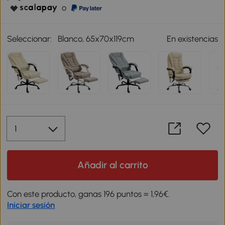
o
Seleccionar:
Blanco, 65x70x119cm
En existencias
Añadir al carrito
Con este producto, ganas 196 puntos = 1,96€.
Iniciar sesión