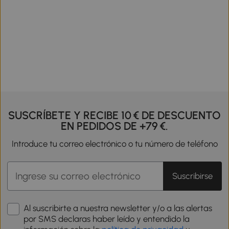
SUSCRÍBETE Y RECIBE 10 € DE DESCUENTO
EN PEDIDOS DE +79 €.
Introduce tu correo electrónico o tu número de teléfono
Suscribirse
Al suscribirte a nuestra newsletter y/o a las alertas
por SMS declaras haber leído y entendido la