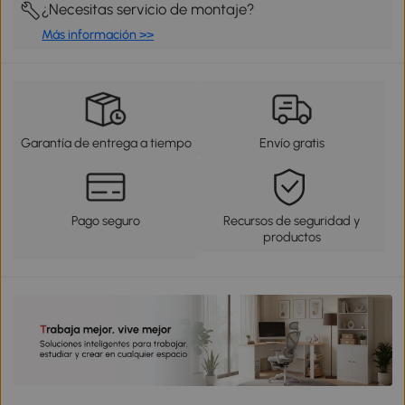
¿Necesitas servicio de montaje?
Más información >>
Garantía de entrega a tiempo
Envío gratis
Pago seguro
Recursos de seguridad y
productos