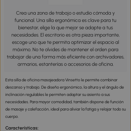
Crea una zona de trabajo o estudio cómoda y
funcional. Una silla ergonómica es clave para tu
bienestar, elige la que mejor se adapte a tus
necesidades. El escritorio es otra pieza importante,
escoge uno que te permita optimizar el espacio al
máximo. No te olvides de mantener el orden para
trabajar de una forma más eficiente con archivadores,
armarios, estanterías o accesorios de oficina.
Esta silla de oficina masajeadora Vinsetto le permite combinar
descanso y trabajo. De diseño ergonómico, la altura y el ángulo de
inclinación regulables le permiten adaptar su asiento a sus
necesidades. Para mayor comodidad, también dispone de función
de masaje y calefacción, ideal para aliviar la fatiga y relajar todo su
cuerpo.
Características: