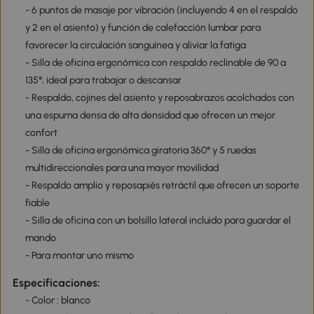
- 6 puntos de masaje por vibración (incluyendo 4 en el respaldo
y 2 en el asiento) y función de calefacción lumbar para
favorecer la circulación sanguínea y aliviar la fatiga
- Silla de oficina ergonómica con respaldo reclinable de 90 a
135°, ideal para trabajar o descansar
- Respaldo, cojines del asiento y reposabrazos acolchados con
una espuma densa de alta densidad que ofrecen un mejor
confort
- Silla de oficina ergonómica giratoria 360° y 5 ruedas
multidireccionales para una mayor movilidad
- Respaldo amplio y reposapiés retráctil que ofrecen un soporte
fiable
- Silla de oficina con un bolsillo lateral incluido para guardar el
mando
- Para montar uno mismo
Especificaciones:
- Color : blanco