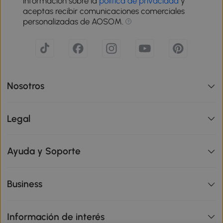
información sobre la
política de privacidad
y
aceptas recibir comunicaciones comerciales
personalizadas de AOSOM.
Nosotros
Legal
Ayuda y Soporte
Business
Información de interés