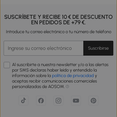
desmontable.
SUSCRÍBETE Y RECIBE 10 € DE DESCUENTO
EN PEDIDOS DE +79 €.
Introduce tu correo electrónico o tu número de teléfono
Suscribirse
Al suscribirte a nuestra newsletter y/o a las alertas
por SMS declaras haber leído y entendido la
información sobre la
política de privacidad
y
aceptas recibir comunicaciones comerciales
personalizadas de AOSOM.