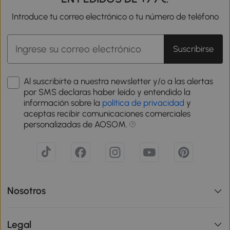
Introduce tu correo electrónico o tu número de teléfono
Suscribirse
Al suscribirte a nuestra newsletter y/o a las alertas
por SMS declaras haber leído y entendido la
información sobre la
política de privacidad
y
aceptas recibir comunicaciones comerciales
personalizadas de AOSOM.
Nosotros
Legal