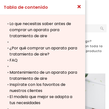
×
Tabla de contenido
Lo que necesitas saber antes de
comprar un aparato para
tratamiento de aire
¿Tienes dudas sobre qué productos elegir?
Aquí puedes ver nuestras guías de compra con toda la
¿Por qué comprar un aparato para
información que necesitas para encontrar el producto
tratamiento de aire?
adecuado para ti.
FAQ
Mantenimiento de un aparato para
tratamiento de aire
Inspírate con los favoritos de
nuestros clientes
El modelo que mejor se adapta a
tus necesidades