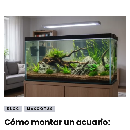
BLOG
MASCOTAS
Cómo montar un acuario: