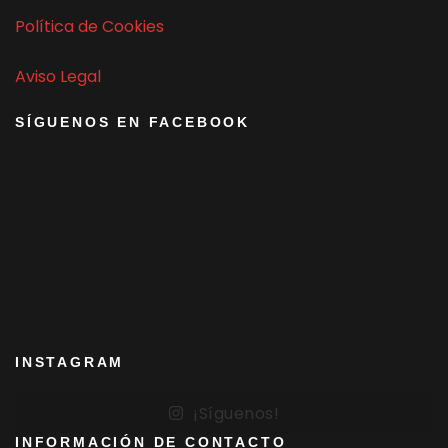
Política de Cookies
Aviso Legal
SÍGUENOS EN FACEBOOK
INSTAGRAM
¡Síguenos!
INFORMACIÓN DE CONTACTO