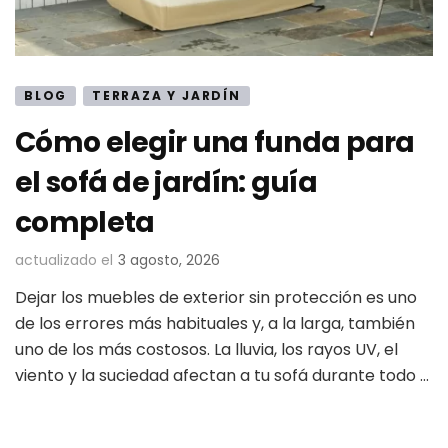
BLOG
TERRAZA Y JARDÍN
Cómo elegir una funda para
el sofá de jardín: guía
completa
actualizado el
3 agosto, 2026
Dejar los muebles de exterior sin protección es uno
de los errores más habituales y, a la larga, también
uno de los más costosos. La lluvia, los rayos UV, el
viento y la suciedad afectan a tu sofá durante todo …