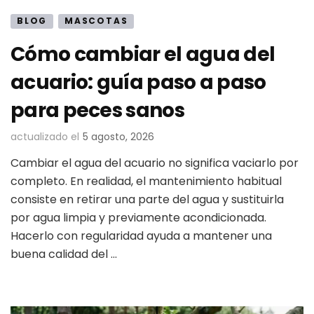
BLOG
MASCOTAS
Cómo cambiar el agua del
acuario: guía paso a paso
para peces sanos
actualizado el
5 agosto, 2026
Cambiar el agua del acuario no significa vaciarlo por
completo. En realidad, el mantenimiento habitual
consiste en retirar una parte del agua y sustituirla
por agua limpia y previamente acondicionada.
Hacerlo con regularidad ayuda a mantener una
buena calidad del …