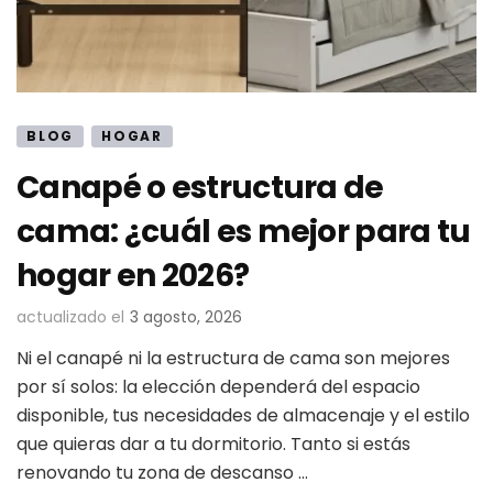
BLOG
HOGAR
Canapé o estructura de
cama: ¿cuál es mejor para tu
hogar en 2026?
actualizado el
3 agosto, 2026
Ni el canapé ni la estructura de cama son mejores
por sí solos: la elección dependerá del espacio
disponible, tus necesidades de almacenaje y el estilo
que quieras dar a tu dormitorio. Tanto si estás
renovando tu zona de descanso …