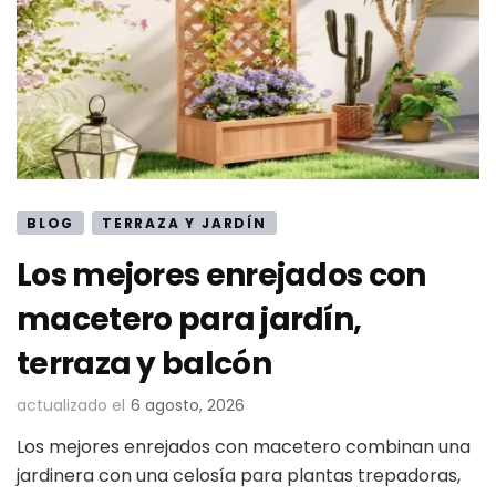
BLOG
TERRAZA Y JARDÍN
Los mejores enrejados con
macetero para jardín,
terraza y balcón
actualizado el
6 agosto, 2026
Los mejores enrejados con macetero combinan una
jardinera con una celosía para plantas trepadoras,