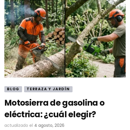
BLOG
TERRAZA Y JARDÍN
Motosierra de gasolina o
eléctrica: ¿cuál elegir?
actualizado el
4 agosto, 2026