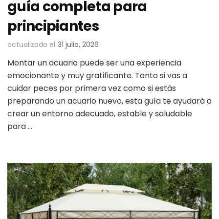
guía completa para
principiantes
actualizado el
31 julio, 2026
Montar un acuario puede ser una experiencia
emocionante y muy gratificante. Tanto si vas a
cuidar peces por primera vez como si estás
preparando un acuario nuevo, esta guía te ayudará a
crear un entorno adecuado, estable y saludable
para …