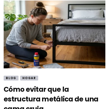
BLOG
HOGAR
Cómo evitar que la
estructura metálica de una
cama cruja