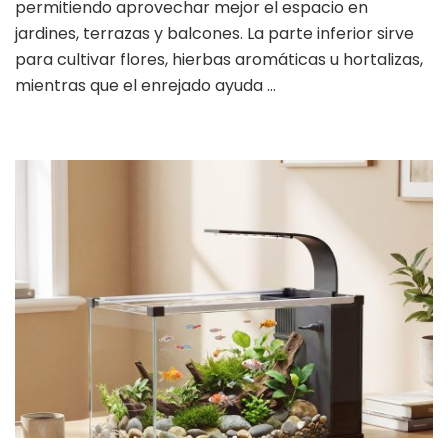
permitiendo aprovechar mejor el espacio en
jardines, terrazas y balcones. La parte inferior sirve
para cultivar flores, hierbas aromáticas u hortalizas,
mientras que el enrejado ayuda …