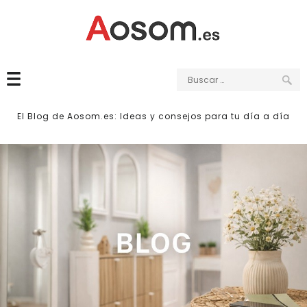
Buscar:
El Blog de Aosom.es: Ideas y consejos para tu día a día