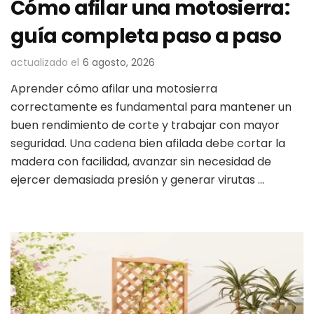
Cómo afilar una motosierra:
guía completa paso a paso
actualizado el
6 agosto, 2026
Aprender cómo afilar una motosierra
correctamente es fundamental para mantener un
buen rendimiento de corte y trabajar con mayor
seguridad. Una cadena bien afilada debe cortar la
madera con facilidad, avanzar sin necesidad de
ejercer demasiada presión y generar virutas …