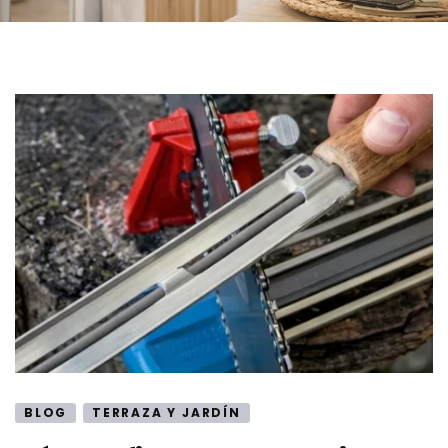
BLOG
TERRAZA Y JARDÍN