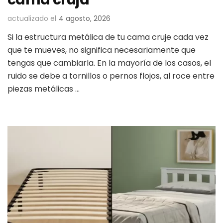
actualizado el
4 agosto, 2026
Si la estructura metálica de tu cama cruje cada vez
que te mueves, no significa necesariamente que
tengas que cambiarla. En la mayoría de los casos, el
ruido se debe a tornillos o pernos flojos, al roce entre
piezas metálicas …