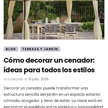
BLOG
TERRAZA Y JARDÍN
Cómo decorar un cenador:
ideas para todos los estilos
actualizado el
31 julio, 2026
Decorar un cenador puede transformar una
estructura sencilla del jardín en un espacio exterior
cómodo, acogedor y lleno de estilo. La clave está en
encontrar el equilibrio entre estética y funcionalidad: