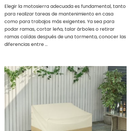
Elegir la motosierra adecuada es fundamental, tanto
para realizar tareas de mantenimiento en casa
como para trabajos más exigentes. Ya sea para
podar ramas, cortar leña, talar árboles o retirar
ramas caídas después de una tormenta, conocer las
diferencias entre …