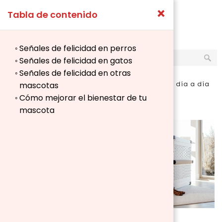
×
Tabla de contenido
Señales de felicidad en perros
Buscar:
Señales de felicidad en gatos
Señales de felicidad en otras
mascotas
El Blog de Aosom.es: Ideas y consejos para tu día a día
Cómo mejorar el bienestar de tu
mascota