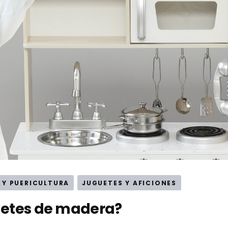
 Y PUERICULTURA
JUGUETES Y AFICIONES
uetes de madera?