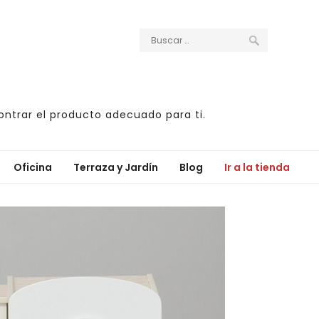
ntrar el producto adecuado para ti.
Oficina
Terraza y Jardín
Blog
Ir a la tienda