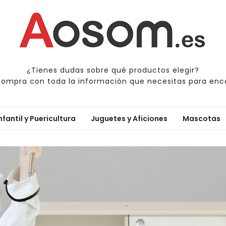
¿Tienes dudas sobre qué productos elegir?
compra con toda la información que necesitas para enco
nfantil y Puericultura
Juguetes y Aficiones
Mascotas