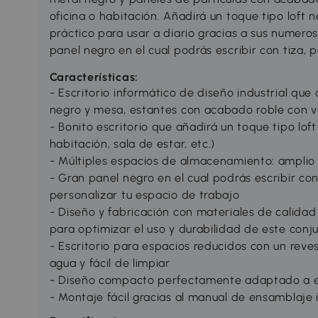
oficina o habitación. Añadirá un toque tipo loft 
práctico para usar a diario gracias a sus numer
panel negro en el cual podrás escribir con tiza, p
Características:
- Escritorio informático de diseño industrial qu
negro y mesa, estantes con acabado roble con 
- Bonito escritorio que añadirá un toque tipo loft 
habitación, sala de estar, etc.)
- Múltiples espacios de almacenamiento: amplio e
- Gran panel negro en el cual podrás escribir con 
personalizar tu espacio de trabajo
- Diseño y fabricación con materiales de calidad 
para optimizar el uso y durabilidad de este conju
- Escritorio para espacios reducidos con un reve
agua y fácil de limpiar
- Diseño compacto perfectamente adaptado a 
- Montaje fácil gracias al manual de ensamblaje