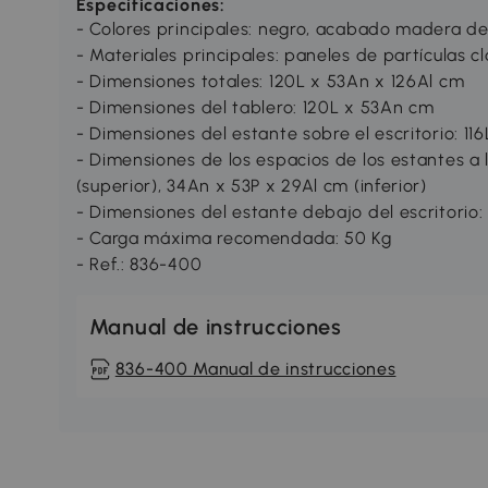
Especificaciones:
- Colores principales: negro, acabado madera de
- Materiales principales: paneles de partículas cl
- Dimensiones totales: 120L x 53An x 126Al cm
- Dimensiones del tablero: 120L x 53An cm
- Dimensiones del estante sobre el escritorio: 11
- Dimensiones de los espacios de los estantes a 
(superior), 34An x 53P x 29Al cm (inferior)
- Dimensiones del estante debajo del escritorio:
- Carga máxima recomendada: 50 Kg
- Ref.: 836-400
Manual de instrucciones
836-400 Manual de instrucciones