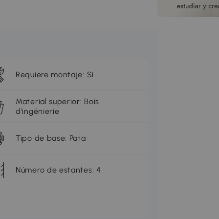
Requiere montaje: Sí
Material superior: Bois
d'ingénierie
Tipo de base: Pata
Número de estantes: 4