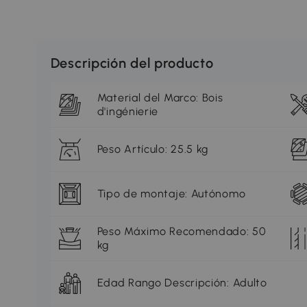
Descripción del producto
Material del Marco: Bois
d'ingénierie
Peso Artículo: 25.5 kg
Tipo de montaje: Autónomo
Peso Máximo Recomendado: 50
kg
Edad Rango Descripción: Adulto