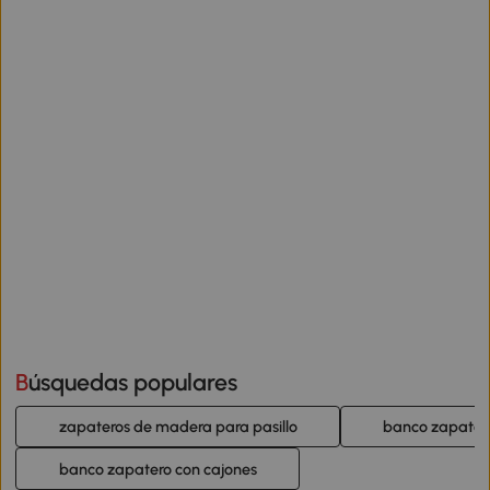
Búsquedas populares
zapateros de madera para pasillo
banco zapatero
banco zapatero con cajones