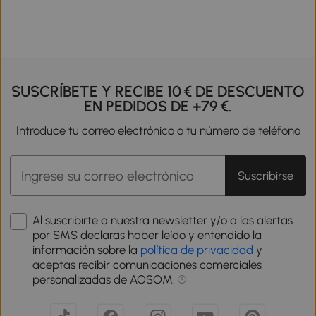
SUSCRÍBETE Y RECIBE 10 € DE DESCUENTO
EN PEDIDOS DE +79 €.
Introduce tu correo electrónico o tu número de teléfono
Suscribirse
Al suscribirte a nuestra newsletter y/o a las alertas
por SMS declaras haber leído y entendido la
información sobre la
política de privacidad
y
aceptas recibir comunicaciones comerciales
personalizadas de AOSOM.