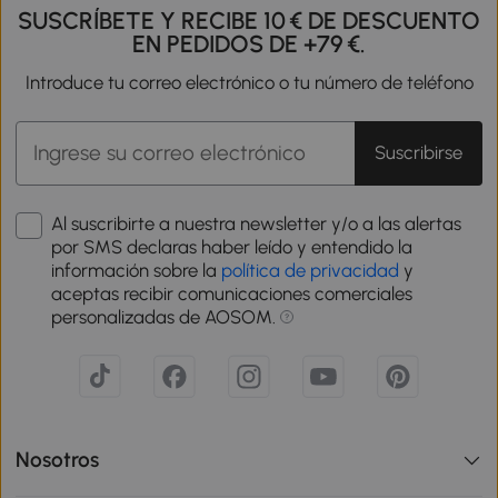
SUSCRÍBETE Y RECIBE 10 € DE DESCUENTO
EN PEDIDOS DE +79 €.
Introduce tu correo electrónico o tu número de teléfono
Suscribirse
Al suscribirte a nuestra newsletter y/o a las alertas
por SMS declaras haber leído y entendido la
información sobre la
política de privacidad
y
aceptas recibir comunicaciones comerciales
personalizadas de AOSOM.
Nosotros