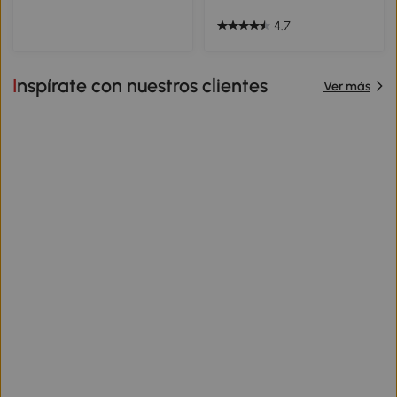
4.7
Inspírate con nuestros clientes
Ver más