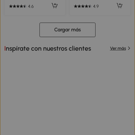
4.6
4.9
Cargar más
Inspírate con nuestros clientes
Ver más