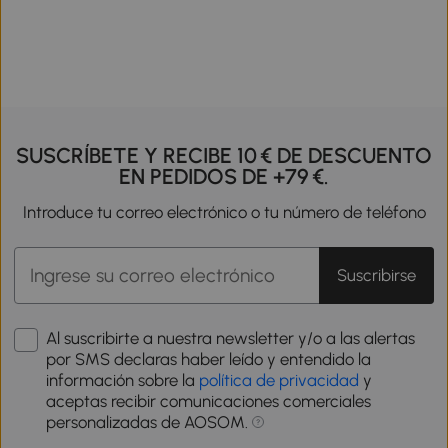
SUSCRÍBETE Y RECIBE 10 € DE DESCUENTO
EN PEDIDOS DE +79 €.
Introduce tu correo electrónico o tu número de teléfono
Suscribirse
Al suscribirte a nuestra newsletter y/o a las alertas
por SMS declaras haber leído y entendido la
información sobre la
política de privacidad
y
aceptas recibir comunicaciones comerciales
personalizadas de AOSOM.