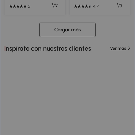
5
4.7
Cargar más
Inspírate con nuestros clientes
Ver más