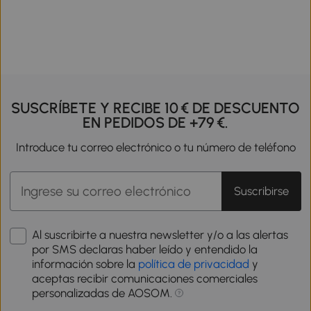
SUSCRÍBETE Y RECIBE 10 € DE DESCUENTO
EN PEDIDOS DE +79 €.
Introduce tu correo electrónico o tu número de teléfono
Suscribirse
Al suscribirte a nuestra newsletter y/o a las alertas
por SMS declaras haber leído y entendido la
información sobre la
política de privacidad
y
aceptas recibir comunicaciones comerciales
personalizadas de AOSOM.