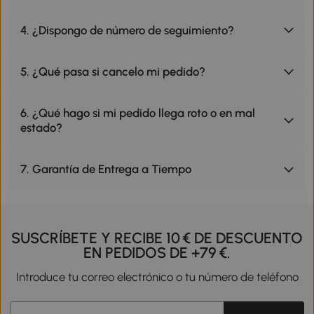
4. ¿Dispongo de número de seguimiento?
5. ¿Qué pasa si cancelo mi pedido?
6. ¿Qué hago si mi pedido llega roto o en mal
estado?
7. Garantía de Entrega a Tiempo
SUSCRÍBETE Y RECIBE 10 € DE DESCUENTO
EN PEDIDOS DE +79 €.
Introduce tu correo electrónico o tu número de teléfono