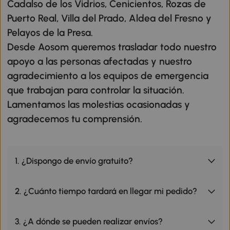
Cadalso de los Vidrios, Cenicientos, Rozas de
Puerto Real, Villa del Prado, Aldea del Fresno y
Pelayos de la Presa.
Desde Aosom queremos trasladar todo nuestro
apoyo a las personas afectadas y nuestro
agradecimiento a los equipos de emergencia
que trabajan para controlar la situación.
Lamentamos las molestias ocasionadas y
agradecemos tu comprensión.
1. ¿Dispongo de envío gratuito?
2. ¿Cuánto tiempo tardará en llegar mi pedido?
3. ¿A dónde se pueden realizar envíos?