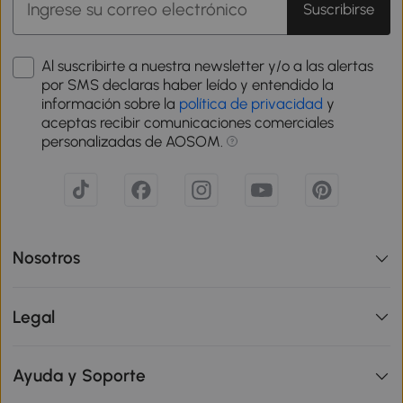
Suscribirse
Al suscribirte a nuestra newsletter y/o a las alertas
por SMS declaras haber leído y entendido la
información sobre la
política de privacidad
y
aceptas recibir comunicaciones comerciales
personalizadas de AOSOM.
Nosotros
Legal
Ayuda y Soporte