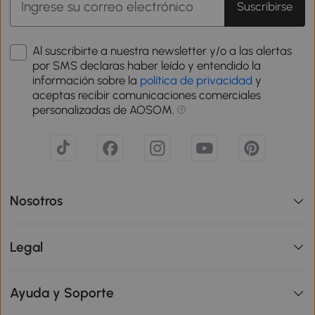
Suscribirse
Al suscribirte a nuestra newsletter y/o a las alertas
por SMS declaras haber leído y entendido la
información sobre la
política de privacidad
y
aceptas recibir comunicaciones comerciales
personalizadas de AOSOM.
Nosotros
Legal
Ayuda y Soporte