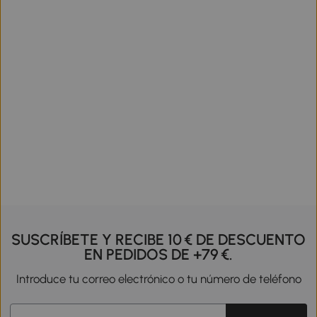
SUSCRÍBETE Y RECIBE 10 € DE DESCUENTO
EN PEDIDOS DE +79 €.
Introduce tu correo electrónico o tu número de teléfono