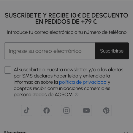
SUSCRÍBETE Y RECIBE 10 € DE DESCUENTO
EN PEDIDOS DE +79 €.
Introduce tu correo electrónico o tu número de teléfono
Suscribirse
Al suscribirte a nuestra newsletter y/o a las alertas
por SMS declaras haber leído y entendido la
información sobre la
política de privacidad
y
aceptas recibir comunicaciones comerciales
personalizadas de AOSOM.
Nosotros