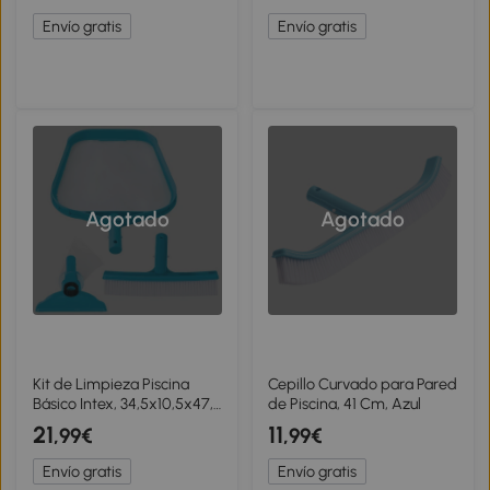
Envío gratis
Envío gratis
Agotado
Agotado
Kit de Limpieza Piscina
Cepillo Curvado para Pared
Básico Intex, 34,5x10,5x47,5
de Piscina, 41 Cm, Azul
Cm, Azul
21
11
,99€
,99€
Envío gratis
Envío gratis