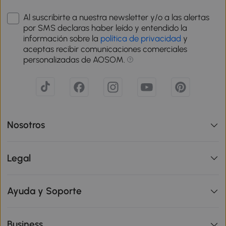
Al suscribirte a nuestra newsletter y/o a las alertas
por SMS declaras haber leído y entendido la
información sobre la
política de privacidad
y
aceptas recibir comunicaciones comerciales
personalizadas de AOSOM.
Nosotros
Legal
Ayuda y Soporte
Business