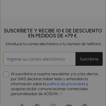
SUSCRÍBETE Y RECIBE 10 € DE DESCUENTO
EN PEDIDOS DE +79 €.
Introduce tu correo electrónico o tu número de teléfono
Suscribirse
Al suscribirte a nuestra newsletter y/o a las alertas
por SMS declaras haber leído y entendido la
información sobre la
política de privacidad
y
aceptas recibir comunicaciones comerciales
personalizadas de AOSOM.