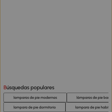
Búsquedas populares
lamparas de pie modernas
lámparas de pie bara
lampara de pie dormitorio
lampara de pie habita