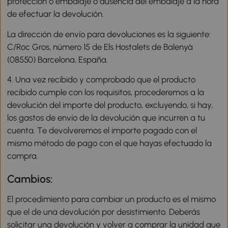
protección o embalaje o ausencia del embalaje a la hora
de efectuar la devolución.
La dirección de envío para devoluciones es la siguiente:
C/Roc Gros, número 15 de Els Hostalets de Balenyà
(08550) Barcelona, España.
4. Una vez recibido y comprobado que el producto
recibido cumple con los requisitos, procederemos a la
devolución del importe del producto, excluyendo, si hay,
los gastos de envío de la devolución que incurren a tu
cuenta. Te devolveremos el importe pagado con el
mismo método de pago con el que hayas efectuado la
compra.
Cambios:
El procedimiento para cambiar un producto es el mismo
que el de una devolución por desistimiento. Deberás
solicitar una devolución y volver a comprar la unidad que