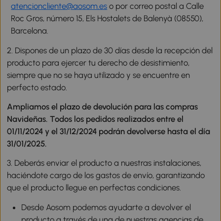
atencioncliente@aosom.es
o por correo postal a Calle
Roc Gros, número 15, Els Hostalets de Balenyà (08550),
Barcelona.
2. Dispones de un plazo de 30 días desde la recepción del
producto para ejercer tu derecho de desistimiento,
siempre que no se haya utilizado y se encuentre en
perfecto estado.
Ampliamos el plazo de devolución para las compras
Navideñas. Todos los pedidos realizados entre el
01/11/2024 y el 31/12/2024 podrán devolverse hasta el día
31/01/2025.
3. Deberás enviar el producto a nuestras instalaciones,
haciéndote cargo de los gastos de envío, garantizando
que el producto llegue en perfectas condiciones.
Desde Aosom podemos ayudarte a devolver el
producto a través de una de nuestras agencias de