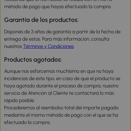
método de pago que hayas efectuado la compra.
Garantía de los productos:
Dispones de 3 años de garantía a partir de la fecha de
entrega de estos. Para más información, consulta
nuestros
Términos y Condiciones
.
Productos agotados:
Aunque nos esforcemos muchísimo en que no haya
incidencias de este tipo, en caso de que el producto se
haya agotado durante el proceso de compra, nuestro
servicio de Atención al Cliente te contactará lo más
rápido posible.
Procederemos al reembolso total del importe pagado
mediante el mismo método de pago con el que se ha
efectuado la compra.