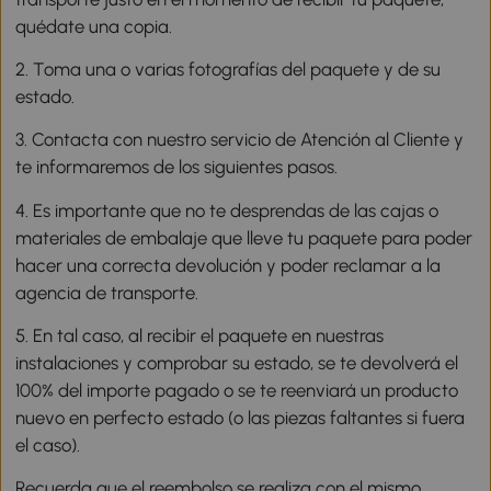
quédate una copia.
2. Toma una o varias fotografías del paquete y de su
estado.
3. Contacta con nuestro servicio de Atención al Cliente y
te informaremos de los siguientes pasos.
4. Es importante que no te desprendas de las cajas o
materiales de embalaje que lleve tu paquete para poder
hacer una correcta devolución y poder reclamar a la
agencia de transporte.
5. En tal caso, al recibir el paquete en nuestras
instalaciones y comprobar su estado, se te devolverá el
100% del importe pagado o se te reenviará un producto
nuevo en perfecto estado (o las piezas faltantes si fuera
el caso).
Recuerda que el reembolso se realiza con el mismo