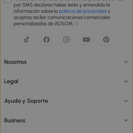
por SMS declaras haber leído y entendido la
información sobre la
política de privacidad
y
aceptas recibir comunicaciones comerciales
personalizadas de AOSOM.
Nosotros
Legal
Ayuda y Soporte
Business