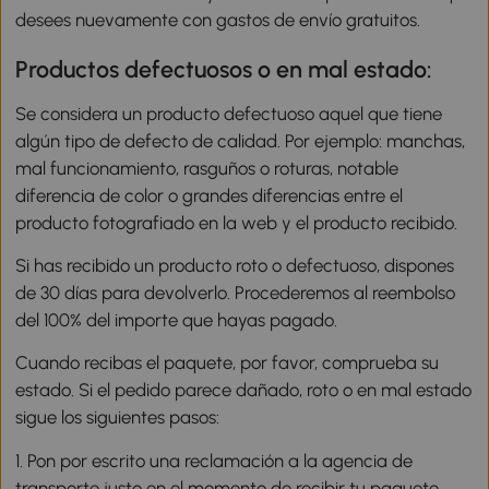
desees nuevamente con gastos de envío gratuitos.
Productos defectuosos o en mal estado:
Se considera un producto defectuoso aquel que tiene
algún tipo de defecto de calidad. Por ejemplo: manchas,
mal funcionamiento, rasguños o roturas, notable
diferencia de color o grandes diferencias entre el
producto fotografiado en la web y el producto recibido.
Si has recibido un producto roto o defectuoso, dispones
de 30 días para devolverlo. Procederemos al reembolso
del 100% del importe que hayas pagado.
Cuando recibas el paquete, por favor, comprueba su
estado. Si el pedido parece dañado, roto o en mal estado
sigue los siguientes pasos:
1. Pon por escrito una reclamación a la agencia de
transporte justo en el momento de recibir tu paquete,