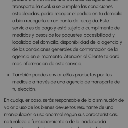
transporte, la cual, si se cumplen las condiciones
establecidas, podrá recoger el pedido en tu domicilio
o bien recogerlo en un punto de recogida. Este
servicio es de pago y está sujeto a cumplimento de
medidas y pesos de los paquetes, accesibilidad y
localidad del domicilio, disponibilidad de la agencia y
de las condiciones generales de contratación de la
agencia en el momento. Atención al Cliente te dará
más información de este servicio.
También puedes enviar el/los productos por tus
medios o a través de una agencia de transporte de
tu elección.
En cualquier caso, serás responsable de la disminución de
valor o uso de los bienes devueltos resultante de una
manipulación o uso anormal según sus características,
naturaleza o funcionamiento o de la inadecuada