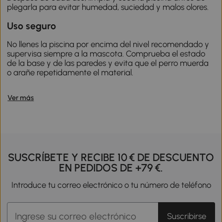
plegarla para evitar humedad, suciedad y malos olores.
Uso seguro
No llenes la piscina por encima del nivel recomendado y
supervisa siempre a la mascota. Comprueba el estado
de la base y de las paredes y evita que el perro muerda
o arañe repetidamente el material.
Ver más
SUSCRÍBETE Y RECIBE 10 € DE DESCUENTO
EN PEDIDOS DE +79 €.
Introduce tu correo electrónico o tu número de teléfono
Suscribirse