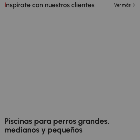
Inspírate con nuestros clientes
Ver más
Piscinas para perros grandes,
medianos y pequeños