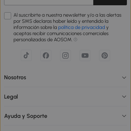
Al suscribirte a nuestra newsletter y/o a las alertas
por SMS declaras haber leído y entendido la
información sobre la
política de privacidad
y
aceptas recibir comunicaciones comerciales
personalizadas de AOSOM.
Nosotros
Legal
Ayuda y Soporte