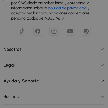
por SMS declaras haber leído y entendido la
información sobre la
política de privacidad
y
aceptas recibir comunicaciones comerciales
personalizadas de AOSOM.
Nosotros
Legal
Ayuda y Soporte
Business