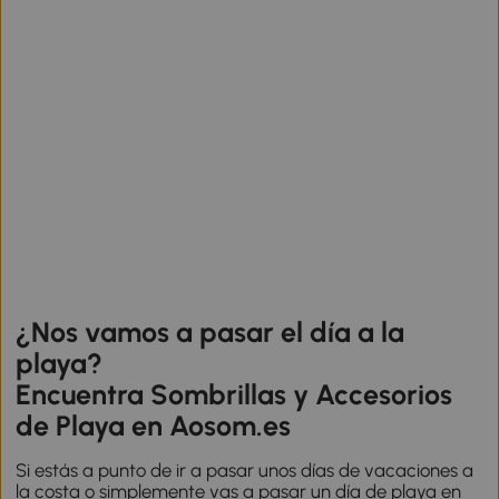
¿Nos vamos a pasar el día a la
playa?
Encuentra Sombrillas y Accesorios
de Playa en Aosom.es
Si estás a punto de ir a pasar unos días de vacaciones a
la costa o simplemente vas a pasar un día de playa en