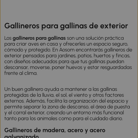
Gallineros para gallinas de exterior
Los
gallineros para gallinas
son una solución práctica
para criar aves en casa y ofrecerles un espacio seguro,
cómodo y protegido. En Aosom encontrarás gallineros de
exterior pensados para jardines, patios, huertos y fincas,
con diseños adecuados para que tus gallinas puedan
descansar, moverse, poner huevos y estar resguardadas
frente al clima.
Un buen gallinero ayuda a mantener a las gallinas
protegidas de la lluvia, el sol, el viento y otros factores
externos. Además, facilita la organización del espacio y
permite separar la zona de descanso, el área de puesta
y el corral exterior, creando un entorno más funcional
tanto para los animales como para el cuidado diario.
Gallineros de madera, acero y acero
galvanizado