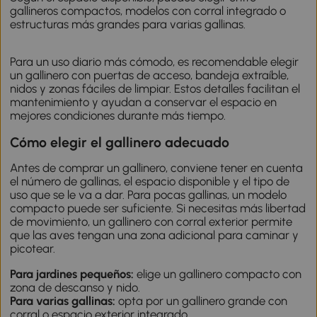
gallineros compactos, modelos con corral integrado o
estructuras más grandes para varias gallinas.
Para un uso diario más cómodo, es recomendable elegir
un gallinero con puertas de acceso, bandeja extraíble,
nidos y zonas fáciles de limpiar. Estos detalles facilitan el
mantenimiento y ayudan a conservar el espacio en
mejores condiciones durante más tiempo.
Cómo elegir el gallinero adecuado
Antes de comprar un gallinero, conviene tener en cuenta
el número de gallinas, el espacio disponible y el tipo de
uso que se le va a dar. Para pocas gallinas, un modelo
compacto puede ser suficiente. Si necesitas más libertad
de movimiento, un gallinero con corral exterior permite
que las aves tengan una zona adicional para caminar y
picotear.
Para jardines pequeños:
elige un gallinero compacto con
zona de descanso y nido.
Para varias gallinas:
opta por un gallinero grande con
corral o espacio exterior integrado.