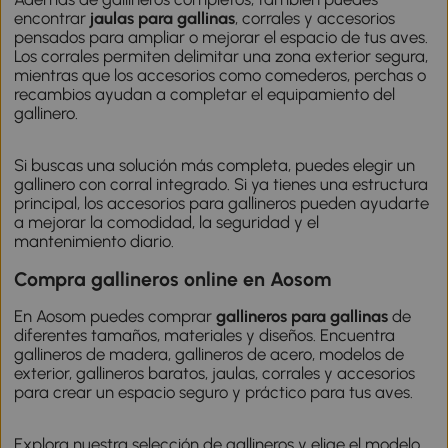
encontrar
jaulas para gallinas
, corrales y accesorios
pensados para ampliar o mejorar el espacio de tus aves.
Los corrales permiten delimitar una zona exterior segura,
mientras que los accesorios como comederos, perchas o
recambios ayudan a completar el equipamiento del
gallinero.
Si buscas una solución más completa, puedes elegir un
gallinero con corral integrado. Si ya tienes una estructura
principal, los accesorios para gallineros pueden ayudarte
a mejorar la comodidad, la seguridad y el
mantenimiento diario.
Compra gallineros online en Aosom
En Aosom puedes comprar
gallineros para gallinas
de
diferentes tamaños, materiales y diseños. Encuentra
gallineros de madera, gallineros de acero, modelos de
exterior, gallineros baratos, jaulas, corrales y accesorios
para crear un espacio seguro y práctico para tus aves.
Explora nuestra selección de gallineros y elige el modelo