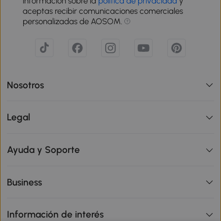
información sobre la
política de privacidad
y
aceptas recibir comunicaciones comerciales
personalizadas de AOSOM.
Nosotros
Legal
Ayuda y Soporte
Business
Información de interés