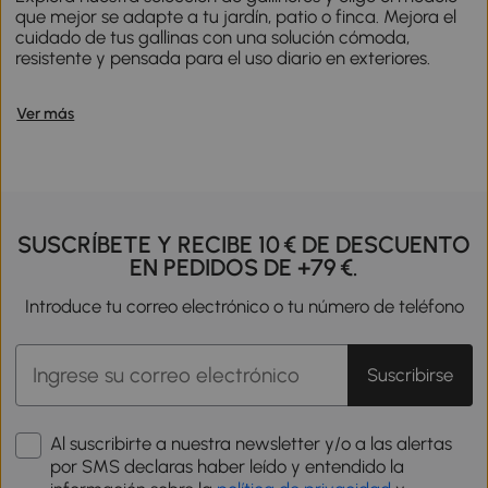
que mejor se adapte a tu jardín, patio o finca. Mejora el
cuidado de tus gallinas con una solución cómoda,
resistente y pensada para el uso diario en exteriores.
Ver más
SUSCRÍBETE Y RECIBE 10 € DE DESCUENTO
EN PEDIDOS DE +79 €.
Introduce tu correo electrónico o tu número de teléfono
Suscribirse
Al suscribirte a nuestra newsletter y/o a las alertas
por SMS declaras haber leído y entendido la