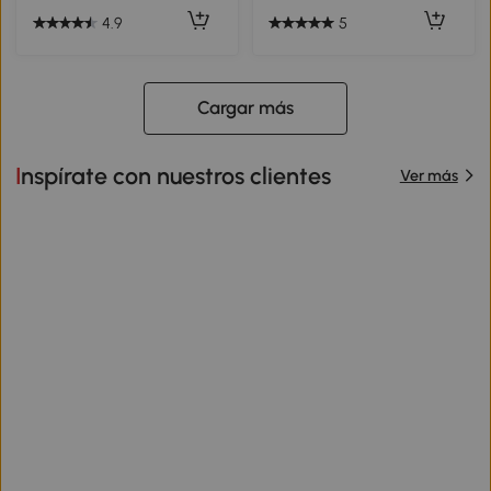
4.9
5
Cargar más
Inspírate con nuestros clientes
Ver más