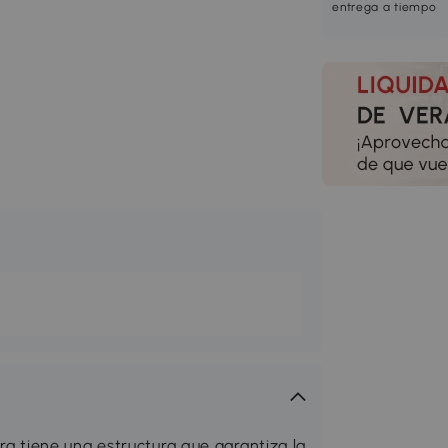
entrega a tiempo
tiene una estructura que garantiza la