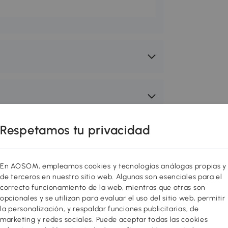
Respetamos tu privacidad
En AOSOM, empleamos cookies y tecnologías análogas propias y
de terceros en nuestro sitio web. Algunas son esenciales para el
correcto funcionamiento de la web, mientras que otras son
opcionales y se utilizan para evaluar el uso del sitio web, permitir
la personalización, y respaldar funciones publicitarias, de
marketing y redes sociales. Puede aceptar todas las cookies