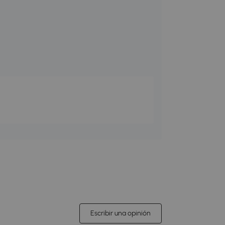
Escribir una opinión