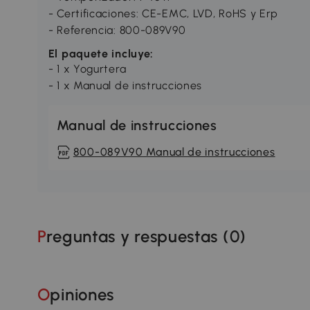
- Certificaciones: CE-EMC, LVD, RoHS y Erp
- Referencia: 800-089V90
El paquete incluye:
- 1 x Yogurtera
- 1 x Manual de instrucciones
Manual de instrucciones
800-089V90 Manual de instrucciones
Preguntas y respuestas (
0
)
Opiniones