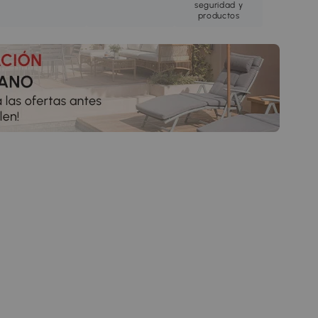
seguridad y
productos