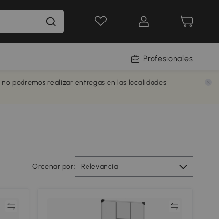
Profesionales
e no podremos realizar entregas en las localidades
Ordenar por:
Relevancia
ar
Comparar