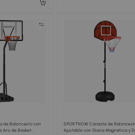
Comparar
Compar
de Baloncesto con
SPORTNOW Canasta de Baloncest
s Aro de Basket
Ajustable con Diana Magnética y 