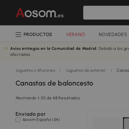
PRODUCTOS
VERANO
NOVEDADES
Aviso entregas en la Comunidad de Madrid:
Debido a los gr
afectadas.
Juguetes y Aficiones
/
Juguetes de exterior
/
Canas
Canastas de baloncesto
Mostrando 1-30 de 48 Resultados
Enviado por
Aosom España (34)