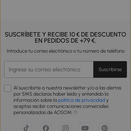
SUSCRÍBETE Y RECIBE 10 € DE DESCUENTO
EN PEDIDOS DE +79 €.
Introduce tu correo electrónico o tu número de teléfono
Suscribirse
Al suscribirte a nuestra newsletter y/o a las alertas
por SMS declaras haber leído y entendido la
información sobre la
política de privacidad
y
aceptas recibir comunicaciones comerciales
personalizadas de AOSOM.