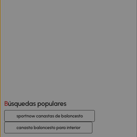
Búsquedas populares
sportnow canastas de baloncesto
canasta baloncesto para interior