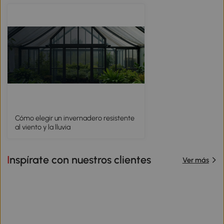
Cómo elegir un invernadero resistente
al viento y la lluvia
Inspírate con nuestros clientes
Ver más