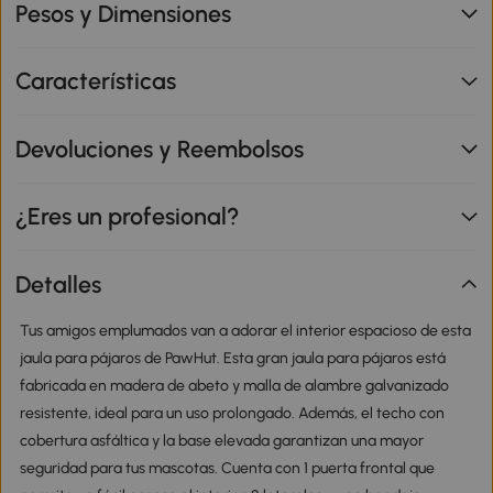
Pesos y Dimensiones
Características
Devoluciones y Reembolsos
¿Eres un profesional?
Detalles
Tus amigos emplumados van a adorar el interior espacioso de esta
jaula para pájaros de PawHut. Esta gran jaula para pájaros está
fabricada en madera de abeto y malla de alambre galvanizado
resistente, ideal para un uso prolongado. Además, el techo con
cobertura asfáltica y la base elevada garantizan una mayor
seguridad para tus mascotas. Cuenta con 1 puerta frontal que