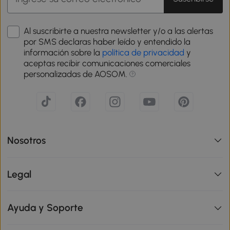
Al suscribirte a nuestra newsletter y/o a las alertas
por SMS declaras haber leído y entendido la
información sobre la
política de privacidad
y
aceptas recibir comunicaciones comerciales
personalizadas de AOSOM.
Nosotros
Legal
Ayuda y Soporte