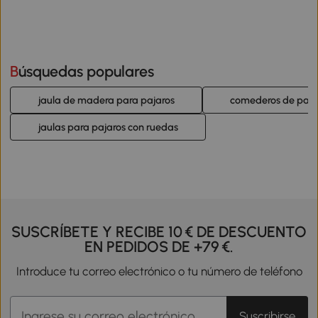
Búsquedas populares
jaula de madera para pajaros
comederos de pajar
jaulas para pajaros con ruedas
SUSCRÍBETE Y RECIBE 10 € DE DESCUENTO
EN PEDIDOS DE +79 €.
Introduce tu correo electrónico o tu número de teléfono
Suscribirse