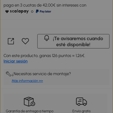
paga en 3 cuotas de 42,00€ sin intereses con
o
¡Te avisaremos cuando
esté disponible!
Con este producto, ganas 126 puntos = 1,26€.
Iniciar sesión
¿Necesitas servicio de montaje?
Más información >>
Garantía de entrega a tiempo
Envío gratis