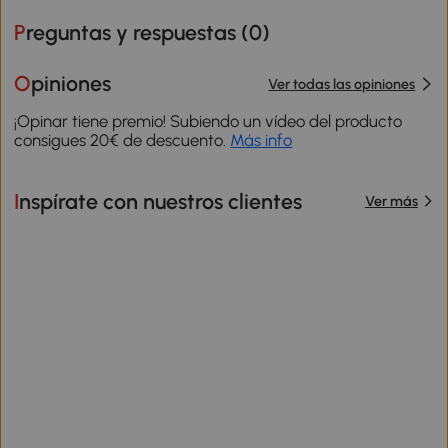
Preguntas y respuestas (
0
)
Opiniones
Ver todas las opiniones
¡Opinar tiene premio! Subiendo un vídeo del producto
consigues 20€ de descuento.
Más info
Inspírate con nuestros clientes
Ver más