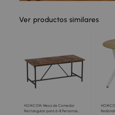
Ver productos similares
HOMCOM Mesa de Comedor
HOMCOM
Rectangular para 6-8 Personas
Redonda