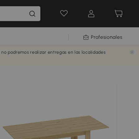
Profesionales
e no podremos realizar entregas en las localidades