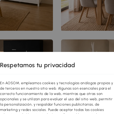
Respetamos tu privacidad
En AOSOM, empleamos cookies y tecnologías análogas propias y
de terceros en nuestro sitio web. Algunas son esenciales para el
correcto funcionamiento de la web, mientras que otras son
opcionales y se utilizan para evaluar el uso del sitio web, permitir
la personalización, y respaldar funciones publicitarias, de
marketing y redes sociales. Puede aceptar todas las cookies