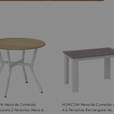
 Mesa de Comedor
HOMCOM Mesa de Comedor 
 para 2 Personas Mesa de
4-6 Personas Rectangular de