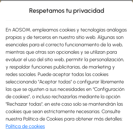
Respetamos tu privacidad
sitio
En AOSOM, empleamos cookies y tecnologías análogas
Métodos de Pago
propias y de terceros en nuestro sitio web. Algunas son
esenciales para el correcto funcionamiento de la web,
mientras que otras son opcionales y se utilizan para
evaluar el uso del sitio web, permitir la personalización,
y respaldar funciones publicitarias, de marketing y
Envíos
redes sociales. Puede aceptar todas las cookies
seleccionando "Aceptar todas" o configurar libremente
las que se ajusten a sus necesidades en “Configuración
de cookies”, o incluso rechazarlas mediante la opción
"Rechazar todas", en este caso solo se mantendrán las
Descargar Aosom App
cookies que sean estrictamente necesarias. Consulte
nuestra Política de Cookies para obtener más detalles:
Google Play
Política de cookies