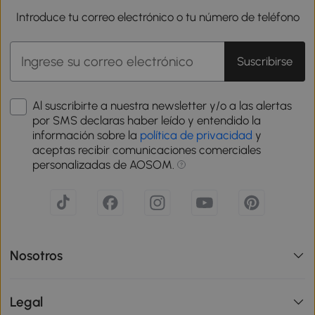
Introduce tu correo electrónico o tu número de teléfono
Suscribirse
Al suscribirte a nuestra newsletter y/o a las alertas
por SMS declaras haber leído y entendido la
información sobre la
política de privacidad
y
aceptas recibir comunicaciones comerciales
personalizadas de AOSOM.
Nosotros
Legal