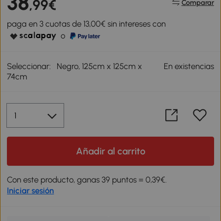
38
,99€
Comparar
paga en 3 cuotas de 13,00€ sin intereses con
o
Seleccionar:
Negro, 125cm x 125cm x
En existencias
74cm
Añadir al carrito
Con este producto, ganas 39 puntos = 0,39€.
Iniciar sesión