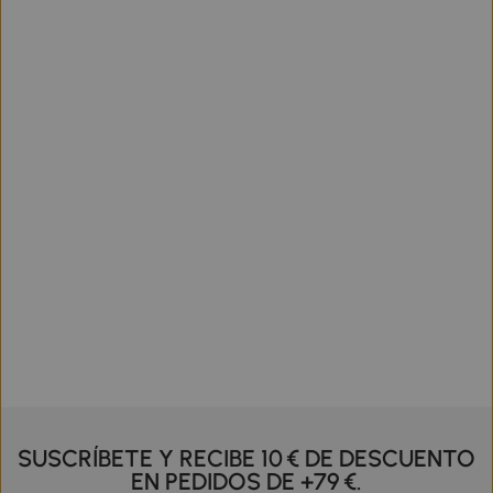
SUSCRÍBETE Y RECIBE 10 € DE DESCUENTO
EN PEDIDOS DE +79 €.