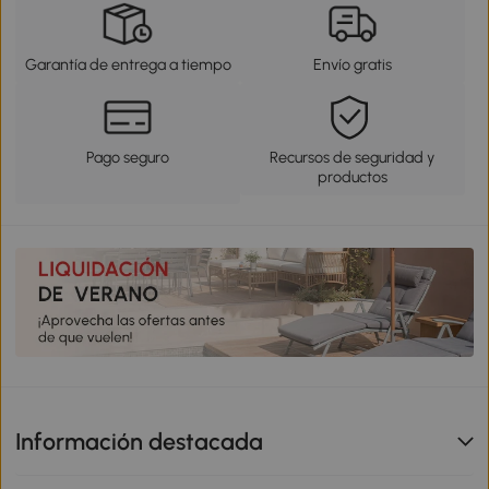
Garantía de entrega a tiempo
Envío gratis
Pago seguro
Recursos de seguridad y
productos
Información destacada