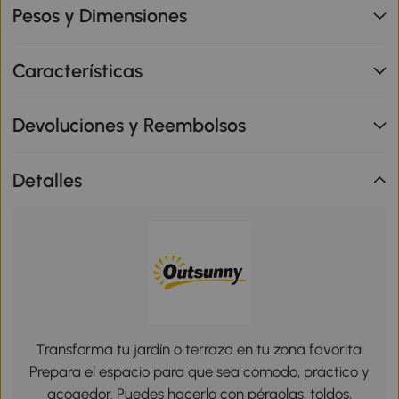
Pesos y Dimensiones
Características
Devoluciones y Reembolsos
Detalles
Transforma tu jardín o terraza en tu zona favorita.
Prepara el espacio para que sea cómodo, práctico y
acogedor. Puedes hacerlo con pérgolas, toldos,