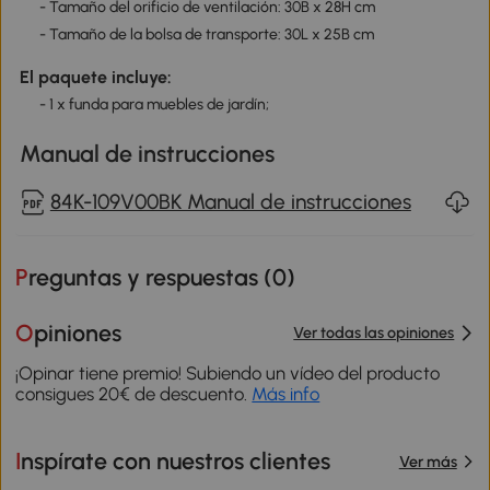
- Tamaño del orificio de ventilación: 30B x 28H cm
- Tamaño de la bolsa de transporte: 30L x 25B cm
El paquete incluye:
- 1 x funda para muebles de jardín;
Manual de instrucciones
84K-109V00BK Manual de instrucciones
Preguntas y respuestas (
0
)
Opiniones
Ver todas las opiniones
¡Opinar tiene premio! Subiendo un vídeo del producto
consigues 20€ de descuento.
Más info
Inspírate con nuestros clientes
Ver más