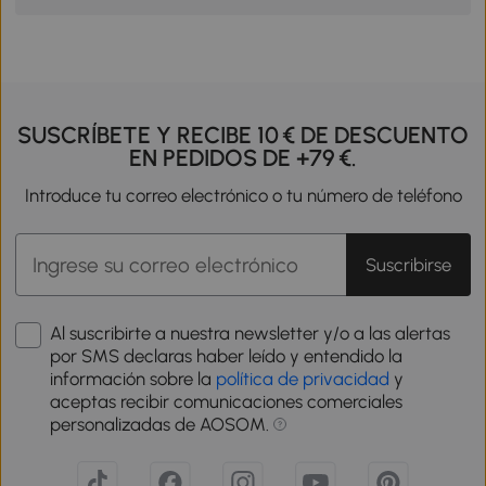
SUSCRÍBETE Y RECIBE 10 € DE DESCUENTO
EN PEDIDOS DE +79 €.
Introduce tu correo electrónico o tu número de teléfono
Suscribirse
Al suscribirte a nuestra newsletter y/o a las alertas
por SMS declaras haber leído y entendido la
información sobre la
política de privacidad
y
aceptas recibir comunicaciones comerciales
personalizadas de AOSOM.