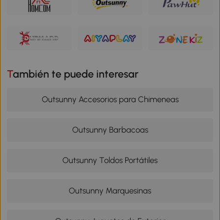
También te puede interesar
Outsunny Accesorios para Chimeneas
Outsunny Barbacoas
Outsunny Toldos Portátiles
Outsunny Marquesinas