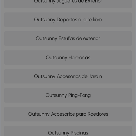
Outsunny Juguetes de Exterior
Outsunny Deportes al aire libre
Outsunny Estufas de exterior
Outsunny Hamacas
Outsunny Accesorios de Jardín
Outsunny Ping-Pong
Outsunny Accesorios para Roedores
Outsunny Piscinas