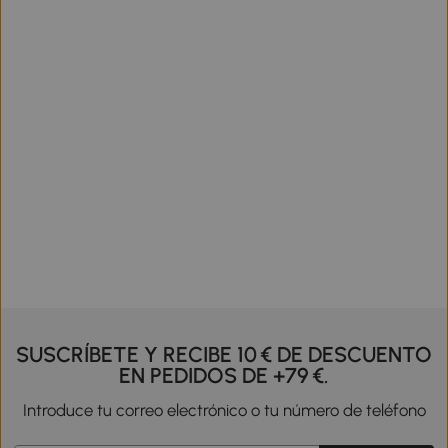
SUSCRÍBETE Y RECIBE 10 € DE DESCUENTO
EN PEDIDOS DE +79 €.
Introduce tu correo electrónico o tu número de teléfono