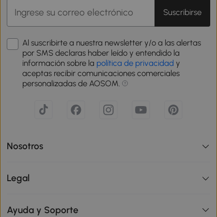
Suscribirse
Al suscribirte a nuestra newsletter y/o a las alertas
por SMS declaras haber leído y entendido la
información sobre la
política de privacidad
y
aceptas recibir comunicaciones comerciales
personalizadas de AOSOM.
Nosotros
Legal
Ayuda y Soporte