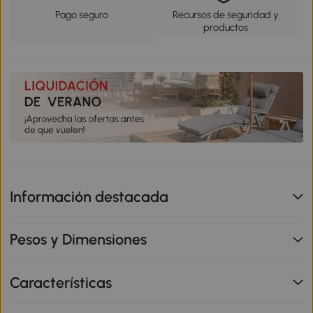
Pago seguro
Recursos de seguridad y
productos
Información destacada
Pesos y Dimensiones
Características