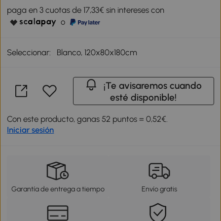
paga en 3 cuotas de 17,33€ sin intereses con
o
Seleccionar:
Blanco, 120x80x180cm
¡Te avisaremos cuando
esté disponible!
Con este producto, ganas 52 puntos = 0,52€.
Iniciar sesión
Garantía de entrega a tiempo
Envío gratis