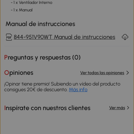
- 1 x Ventilador Interno
- 1 x Manual
Manual de instrucciones
844-951V90WT Manual de instrucciones
Preguntas y respuestas (
0
)
Opiniones
Ver todas las opiniones
¡Opinar tiene premio! Subiendo un vídeo del producto
consigues 20€ de descuento.
Más info
Inspírate con nuestros clientes
Ver más