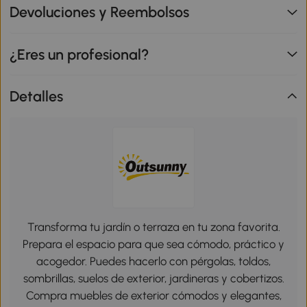
Devoluciones y Reembolsos
¿Eres un profesional?
Detalles
Transforma tu jardín o terraza en tu zona favorita.
Prepara el espacio para que sea cómodo, práctico y
acogedor. Puedes hacerlo con pérgolas, toldos,
sombrillas, suelos de exterior, jardineras y cobertizos.
Compra muebles de exterior cómodos y elegantes,