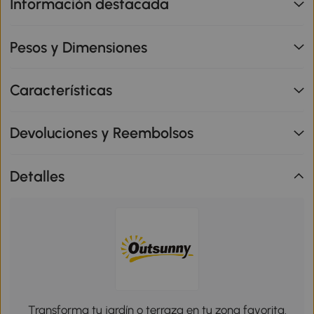
Información destacada
Pesos y Dimensiones
Características
Devoluciones y Reembolsos
Detalles
Transforma tu jardín o terraza en tu zona favorita.