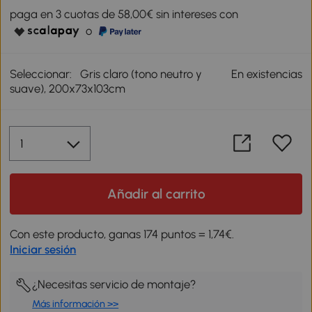
paga en 3 cuotas de 58,00€ sin intereses con
o
Seleccionar:
Gris claro (tono neutro y
En existencias
suave), 200x73x103cm
Añadir al carrito
Con este producto, ganas 174 puntos = 1,74€.
Iniciar sesión
¿Necesitas servicio de montaje?
Más información >>