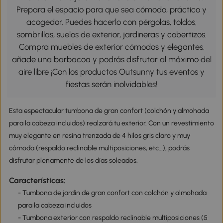
Prepara el espacio para que sea cómodo, práctico y
acogedor. Puedes hacerlo con pérgolas, toldos,
sombrillas, suelos de exterior, jardineras y cobertizos.
Compra muebles de exterior cómodos y elegantes,
añade una barbacoa y podrás disfrutar al máximo del
aire libre ¡Con los productos Outsunny tus eventos y
fiestas serán inolvidables!
Esta espectacular tumbona de gran confort (colchón y almohada
para la cabeza incluidos) realzará tu exterior. Con un revestimiento
muy elegante en resina trenzada de 4 hilos gris claro y muy
cómoda (respaldo reclinable multiposiciones, etc…), podrás
disfrutar plenamente de los días soleados.
Características:
- Tumbona de jardín de gran confort con colchón y almohada
para la cabeza incluidos
- Tumbona exterior con respaldo reclinable multiposiciones (5