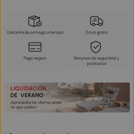
Garantía de entrega a tiempo
Envío gratis
Pago seguro
Recursos de seguridad y
productos