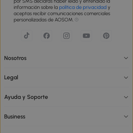
por SMS declaras haber leído y entendido la
información sobre la
política de privacidad
y
aceptas recibir comunicaciones comerciales
personalizadas de AOSOM.
Nosotros
Legal
Ayuda y Soporte
Business