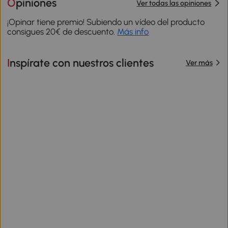
Opiniones
Ver todas las opiniones
¡Opinar tiene premio! Subiendo un vídeo del producto
consigues 20€ de descuento.
Más info
Inspírate con nuestros clientes
Ver más