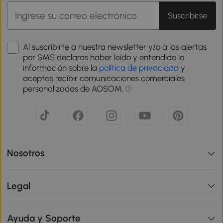
Suscribirse
Al suscribirte a nuestra newsletter y/o a las alertas
por SMS declaras haber leído y entendido la
información sobre la
política de privacidad
y
aceptas recibir comunicaciones comerciales
personalizadas de AOSOM.
Nosotros
Legal
Ayuda y Soporte