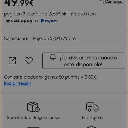
49
,99€
Comparar
paga en 3 cuotas de 16,66€ sin intereses con
o
Seleccionar:
Rojo, 65.5x50x79 cm
¡Te avisaremos cuando
esté disponible!
Con este producto, ganas 50 puntos = 0,50€.
Iniciar sesión
Garantía de entrega a tiempo
Envío gratis