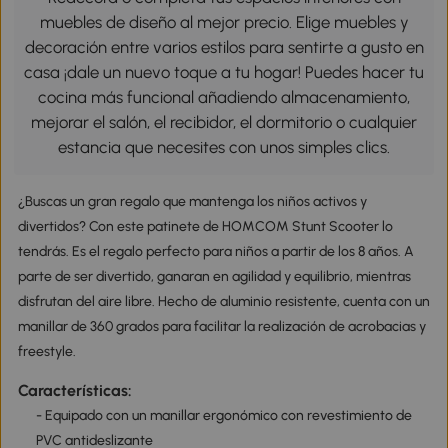
muebles de diseño al mejor precio. Elige muebles y
decoración entre varios estilos para sentirte a gusto en
casa ¡dale un nuevo toque a tu hogar! Puedes hacer tu
cocina más funcional añadiendo almacenamiento,
mejorar el salón, el recibidor, el dormitorio o cualquier
estancia que necesites con unos simples clics.
¿Buscas un gran regalo que mantenga los niños activos y
divertidos? Con este patinete de HOMCOM Stunt Scooter lo
tendrás. Es el regalo perfecto para niños a partir de los 8 años. A
parte de ser divertido, ganaran en agilidad y equilibrio, mientras
disfrutan del aire libre. Hecho de aluminio resistente, cuenta con un
manillar de 360 grados para facilitar la realización de acrobacias y
freestyle.
Características:
- Equipado con un manillar ergonómico con revestimiento de
PVC antideslizante