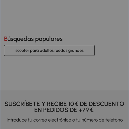
Búsquedas populares
scooter para adultos ruedas grandes
SUSCRÍBETE Y RECIBE 10 € DE DESCUENTO
EN PEDIDOS DE +79 €.
Introduce tu correo electrónico o tu número de teléfono