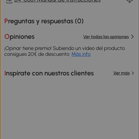
Preguntas y respuestas (
0
)
Opiniones
Ver todas las opiniones
¡Opinar tiene premio! Subiendo un vídeo del producto
consigues 20€ de descuento.
Más info
Inspírate con nuestros clientes
Ver más