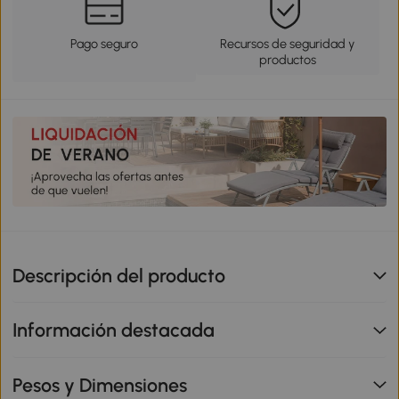
Pago seguro
Recursos de seguridad y
productos
Descripción del producto
Información destacada
Pesos y Dimensiones