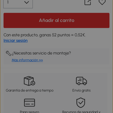
Añadir al carrito
Con este producto, ganas 52 puntos = 0,52€.
Iniciar sesión
¿Necesitas servicio de montaje?
Más información >>
Garantía de entrega a tiempo
Envío gratis
Pago seguro
Recursos de seguridad y