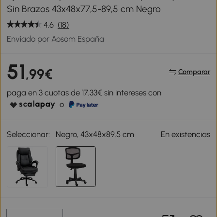
Sin Brazos 43x48x77,5-89,5 cm Negro
4.6
(18)
Enviado por Aosom España
51
,99€
Comparar
paga en 3 cuotas de 17,33€ sin intereses con
o
Seleccionar:
Negro, 43x48x89.5 cm
En existencias