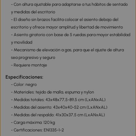
- Con altura ajustable para adaptarse a tus hábitos de sentado
y medidas del escritorio
- El diseño sin brazos facilita colocar el asiento debajo del
escritorio y ofrece mayor amplitud y libertad de movimiento
- Asiento giratorio con base de 5 ruedas para mayor estabilidad
y movilidad
- Mecanismo de elevación a gas, para que el ajuste de altura
sea progresivo y seguro
- Requiere montaje
Especificaciones:
- Color: negro
- Materiales: tejido de malla, espuma y nylon
- Medidas totales: 43x48x77,5-89,5 cm (LxANxAL)
- Medidas del asiento: 43x40x40-52 cm (LxANxAL)
- Medidas del respaldo: 41x30x37,5 cm (LxANxAL)
- Carga máxima: 120 kg
- Certificaciones: EN1335-1-2