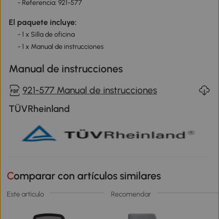
- Referencia: 921-577
El paquete incluye:
- 1 x Silla de oficina
- 1 x Manual de instrucciones
Manual de instrucciones
921-577 Manual de instrucciones
TÜVRheinland
Comparar con artículos similares
Este artículo
Recomendar