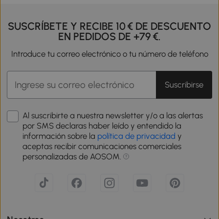
SUSCRÍBETE Y RECIBE 10 € DE DESCUENTO
EN PEDIDOS DE +79 €.
Introduce tu correo electrónico o tu número de teléfono
Suscribirse
Al suscribirte a nuestra newsletter y/o a las alertas
por SMS declaras haber leído y entendido la
información sobre la
política de privacidad
y
aceptas recibir comunicaciones comerciales
personalizadas de AOSOM.