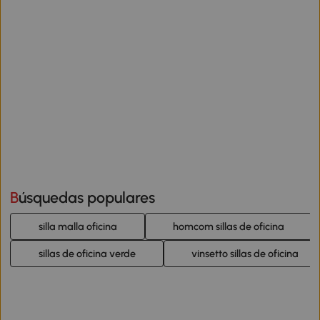
Búsquedas populares
silla malla oficina
homcom sillas de oficina
sillas de oficina verde
vinsetto sillas de oficina