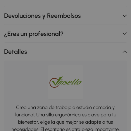
Devoluciones y Reembolsos
¿Eres un profesional?
Detalles
Crea una zona de trabajo o estudio cómoda y
funcional. Una silla ergonómica es clave para tu
bienestar, elige la que mejor se adapte a tus
necesidades. El escritorio es otra pieza importante,