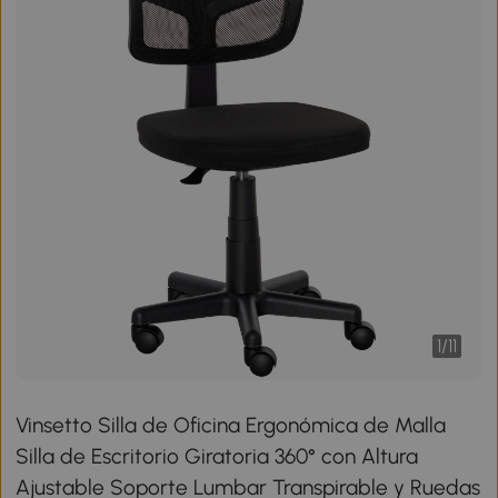
1
/
11
Vinsetto Silla de Oficina Ergonómica de Malla
Silla de Escritorio Giratoria 360° con Altura
Ajustable Soporte Lumbar Transpirable y Ruedas