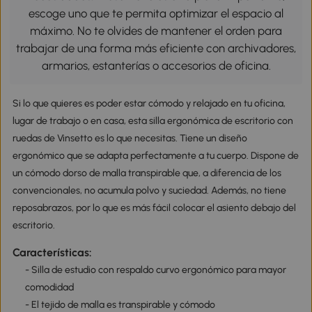
escoge uno que te permita optimizar el espacio al
máximo. No te olvides de mantener el orden para
trabajar de una forma más eficiente con archivadores,
armarios, estanterías o accesorios de oficina.
Si lo que quieres es poder estar cómodo y relajado en tu oficina,
lugar de trabajo o en casa, esta silla ergonómica de escritorio con
ruedas de Vinsetto es lo que necesitas. Tiene un diseño
ergonómico que se adapta perfectamente a tu cuerpo. Dispone de
un cómodo dorso de malla transpirable que, a diferencia de los
convencionales, no acumula polvo y suciedad. Además, no tiene
reposabrazos, por lo que es más fácil colocar el asiento debajo del
escritorio.
Características:
- Silla de estudio con respaldo curvo ergonómico para mayor
comodidad
- El tejido de malla es transpirable y cómodo