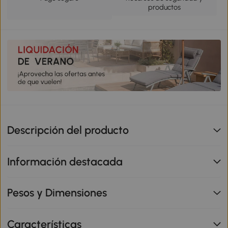
productos
Descripción del producto
Información destacada
Pesos y Dimensiones
Características