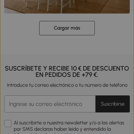
Cargar más
SUSCRÍBETE Y RECIBE 10 € DE DESCUENTO
EN PEDIDOS DE +79 €.
Introduce tu correo electrónico o tu número de teléfono
Suscribirse
Al suscribirte a nuestra newsletter y/o a las alertas
por SMS declaras haber leído y entendido la