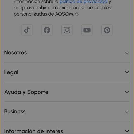
información sobre la
política de privacidad
y
aceptas recibir comunicaciones comerciales
personalizadas de AOSOM.
Nosotros
Legal
Ayuda y Soporte
Business
Información de interés