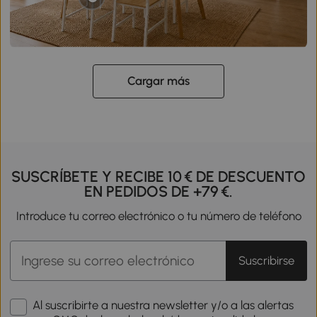
Cargar más
SUSCRÍBETE Y RECIBE 10 € DE DESCUENTO
EN PEDIDOS DE +79 €.
Introduce tu correo electrónico o tu número de teléfono
Suscribirse
Al suscribirte a nuestra newsletter y/o a las alertas