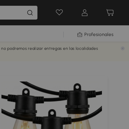
Profesionales
e no podremos realizar entregas en las localidades