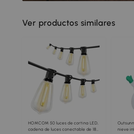
Ver productos similares
HOMCOM 50 luces de cortina LED,
Outsunn
cadena de luces conectable de 18
nieve in