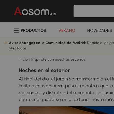
PRODUCTOS
VERANO
NOVEDADES
Aviso entregas en la Comunidad de Madrid:
Debido a los gr
afectadas.
Inicio
/
Inspírate con nuestras escenas
Noches en el exterior
Al final del día, el jardín se transforma en el
invita a conversar sin prisas, mientras que 
descansar y disfrutar del momento. La ilum
apetezca quedarse en el exterior hasta más