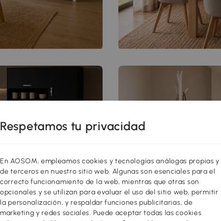
Respetamos tu privacidad
En AOSOM, empleamos cookies y tecnologías análogas propias y
de terceros en nuestro sitio web. Algunas son esenciales para el
correcto funcionamiento de la web, mientras que otras son
opcionales y se utilizan para evaluar el uso del sitio web, permitir
la personalización, y respaldar funciones publicitarias, de
marketing y redes sociales. Puede aceptar todas las cookies