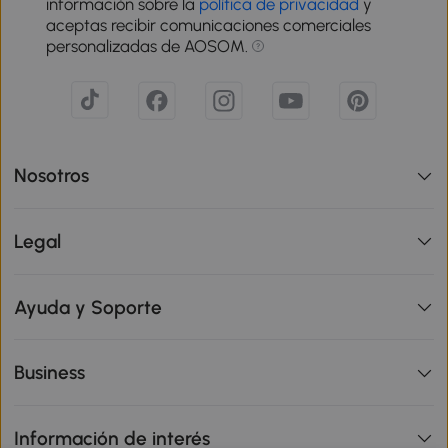
información sobre la
política de privacidad
y
aceptas recibir comunicaciones comerciales
personalizadas de AOSOM.
Nosotros
Legal
Ayuda y Soporte
Business
Información de interés