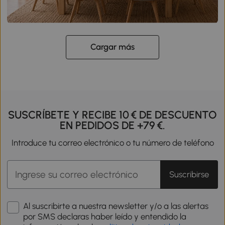
Cargar más
SUSCRÍBETE Y RECIBE 10 € DE DESCUENTO
EN PEDIDOS DE +79 €.
Introduce tu correo electrónico o tu número de teléfono
Suscribirse
Al suscribirte a nuestra newsletter y/o a las alertas
por SMS declaras haber leído y entendido la