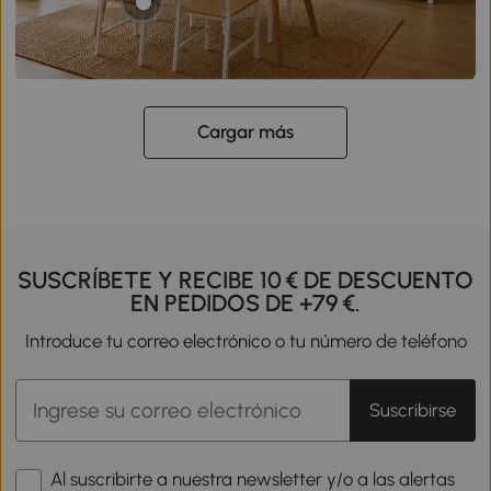
Cargar más
SUSCRÍBETE Y RECIBE 10 € DE DESCUENTO
EN PEDIDOS DE +79 €.
Introduce tu correo electrónico o tu número de teléfono
Suscribirse
Al suscribirte a nuestra newsletter y/o a las alertas