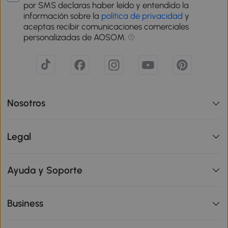
por SMS declaras haber leído y entendido la
información sobre la
política de privacidad
y
aceptas recibir comunicaciones comerciales
personalizadas de AOSOM.
Nosotros
Legal
Ayuda y Soporte
Business