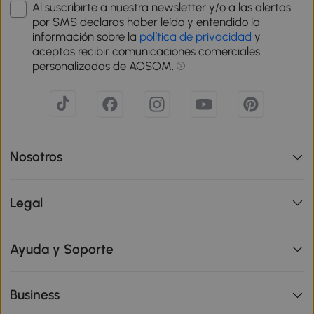
Al suscribirte a nuestra newsletter y/o a las alertas
por SMS declaras haber leído y entendido la
información sobre la
política de privacidad
y
aceptas recibir comunicaciones comerciales
personalizadas de AOSOM.
Nosotros
Legal
Ayuda y Soporte
Business