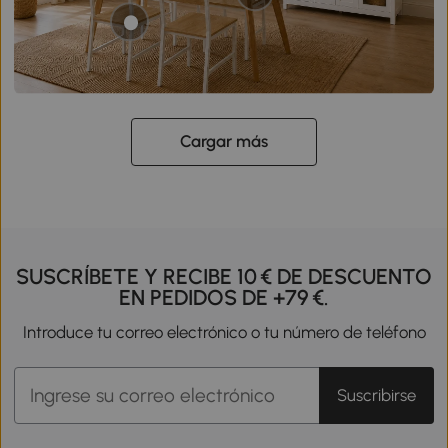
Cargar más
SUSCRÍBETE Y RECIBE 10 € DE DESCUENTO
EN PEDIDOS DE +79 €.
Introduce tu correo electrónico o tu número de teléfono
Suscribirse