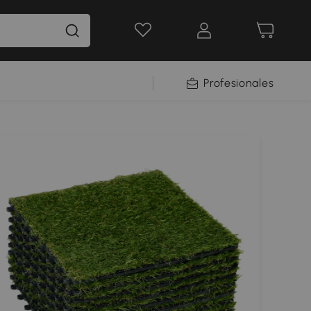
Profesionales