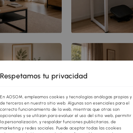
Respetamos tu privacidad
En AOSOM, empleamos cookies y tecnologías análogas propias y
de terceros en nuestro sitio web. Algunas son esenciales para el
correcto funcionamiento de la web, mientras que otras son
opcionales y se utilizan para evaluar el uso del sitio web, permitir
la personalización, y respaldar funciones publicitarias, de
marketing y redes sociales. Puede aceptar todas las cookies