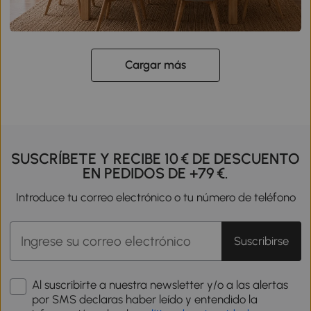
Cargar más
SUSCRÍBETE Y RECIBE 10 € DE DESCUENTO
EN PEDIDOS DE +79 €.
Introduce tu correo electrónico o tu número de teléfono
Suscribirse
Al suscribirte a nuestra newsletter y/o a las alertas
por SMS declaras haber leído y entendido la