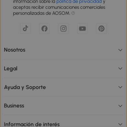
información sobre la
política de privacidad
y
aceptas recibir comunicaciones comerciales
personalizadas de AOSOM.
Nosotros
Legal
Ayuda y Soporte
Business
Información de interés