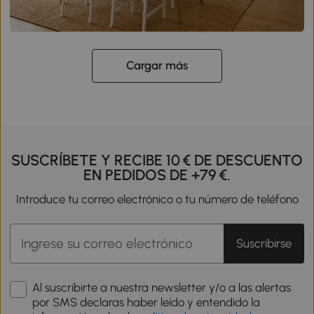
Cargar más
SUSCRÍBETE Y RECIBE 10 € DE DESCUENTO
EN PEDIDOS DE +79 €.
Introduce tu correo electrónico o tu número de teléfono
Suscribirse
Al suscribirte a nuestra newsletter y/o a las alertas
por SMS declaras haber leído y entendido la