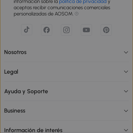
información sobre la
política de privacidad
y
aceptas recibir comunicaciones comerciales
personalizadas de AOSOM.
Nosotros
Legal
Ayuda y Soporte
Business
Información de interés