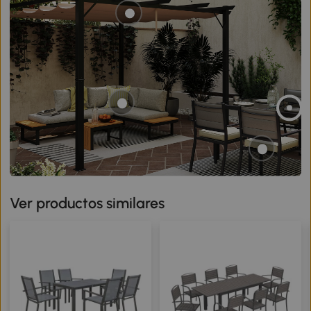
Ver productos similares