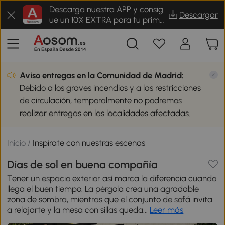
Descarga nuestra APP y consig
Descargar
ue un 10% EXTRA para tu prime
r pedido
Aviso entregas en la Comunidad de Madrid:
Debido a los graves incendios y a las restricciones
de circulación, temporalmente no podremos
realizar entregas en las localidades afectadas.
Inicio
/
Inspírate con nuestras escenas
Días de sol en buena compañía
Tener un espacio exterior así marca la diferencia cuando
llega el buen tiempo. La pérgola crea una agradable
zona de sombra, mientras que el conjunto de sofá invita
a relajarte y la mesa con sillas queda...
Leer más