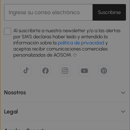
Suscribirse
Al suscribirte a nuestra newsletter y/o a las alertas
por SMS declaras haber leído y entendido la
información sobre la
política de privacidad
y
aceptas recibir comunicaciones comerciales
personalizadas de AOSOM.
Nosotros
Legal