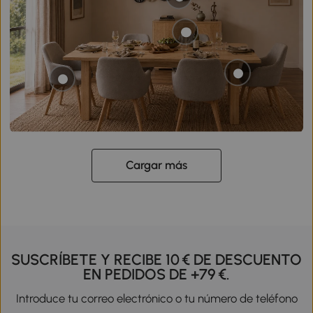
Cargar más
SUSCRÍBETE Y RECIBE 10 € DE DESCUENTO
EN PEDIDOS DE +79 €.
Introduce tu correo electrónico o tu número de teléfono