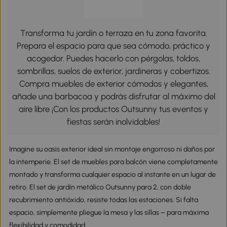
Transforma tu jardín o terraza en tu zona favorita.
Prepara el espacio para que sea cómodo, práctico y
acogedor. Puedes hacerlo con pérgolas, toldos,
sombrillas, suelos de exterior, jardineras y cobertizos.
Compra muebles de exterior cómodos y elegantes,
añade una barbacoa y podrás disfrutar al máximo del
aire libre ¡Con los productos Outsunny tus eventos y
fiestas serán inolvidables!
Imagine su oasis exterior ideal sin montaje engorroso ni daños por
la intemperie. El set de muebles para balcón viene completamente
montado y transforma cualquier espacio al instante en un lugar de
retiro. El set de jardín metálico Outsunny para 2, con doble
recubrimiento antióxido, resiste todas las estaciones. Si falta
espacio, simplemente pliegue la mesa y las sillas – para máxima
flexibilidad y comodidad.