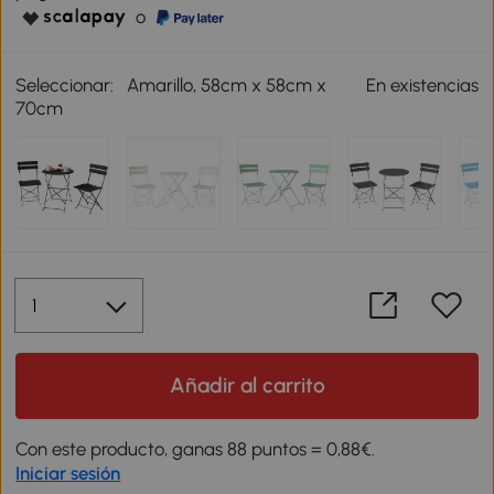
o
Seleccionar:
Amarillo, 58cm x 58cm x
En existencias
70cm
Añadir al carrito
Con este producto, ganas 88 puntos = 0,88€.
Iniciar sesión