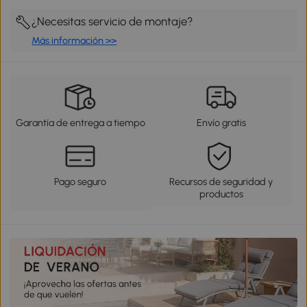
¿Necesitas servicio de montaje?
Más información >>
Garantía de entrega a tiempo
Envío gratis
Pago seguro
Recursos de seguridad y
productos